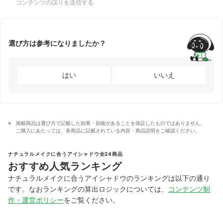
コンテンツの誤りを送信する
選び方は参考になりましたか？
はい
いいえ
掲載商品は選び方で記載した効果・効能があることを保証したものではありません。
ご購入にあたっては、各商品に記載されている内容・商品説明をご確認ください。
ナチュラルメイクに合うアイシャドウ全24商品
おすすめ人気ランキング
ナチュラルメイクに合うアイシャドウのランキングは以下の通り
です。なおランキングの算出ロジックについては、
コンテンツ制
作・運営ポリシー
をご覧ください。