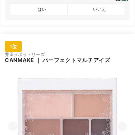
はい
いいえ
1位
井田ラボラトリーズ
CANMAKE
｜
パーフェクトマルチアイズ