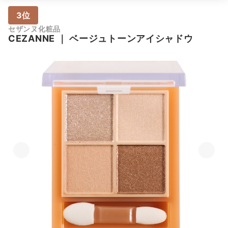
3位
セザンヌ化粧品
CEZANNE
｜
ベージュトーンアイシャドウ