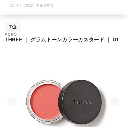
コンテンツの誤りを送信する
7位
ACRO
THREE
｜
グラムトーンカラーカスタード
｜
01