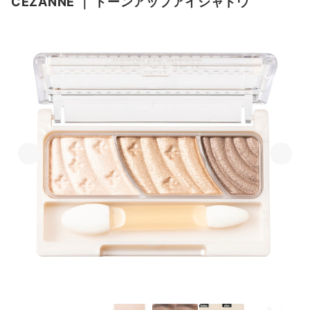
CEZANNE
｜
トーンアップアイシャドウ