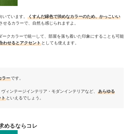
向いています。
くすんだ緑色で渋めなカラーのため、かっこいい
させるカラーで、自然も感じられますよ。
ダークカラーで統一して、部屋を落ち着いた印象にすることも可能
合わせるとアクセント
としても使えます。
カラー
です。
・ヴィンテージインテリア・モダンインテリアなど、
あらゆる
ット
といえるでしょう。
求めるならコレ