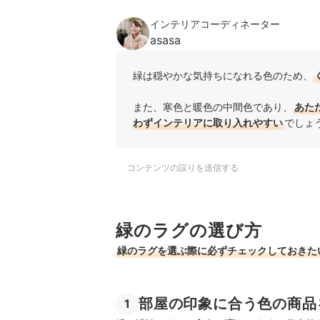
インテリアコーディネーター
asasa
緑は穏やかな気持ちになれる色のため、
また、寒色と暖色の中間色であり、
あた
わずインテリアに取り入れやすい
でしょ
コンテンツの誤りを送信する
緑のラグの選び方
緑のラグを選ぶ際に必ずチェックしておきた
部屋の印象に合う色の商品
1