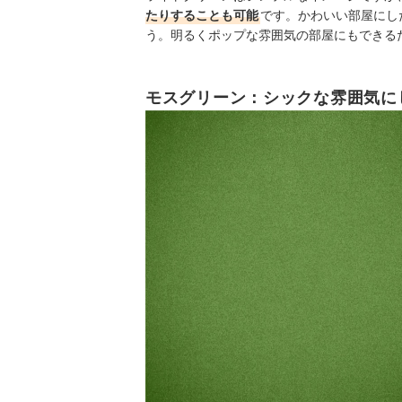
たりすることも可能
です。かわいい部屋にし
う。明るくポップな雰囲気の部屋にもできる
モスグリーン：シックな雰囲気に