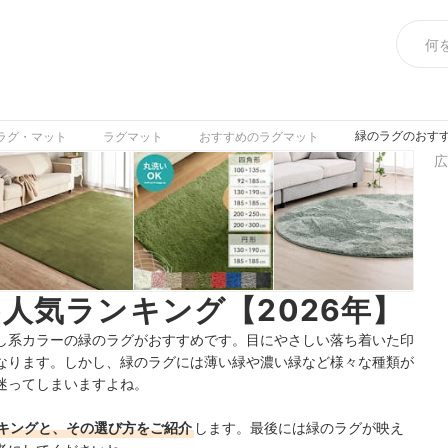
緑のラグのおすす
ラグ・マット
ラグマット
おすすめのラグマット
広
人気ランキング【2026年】
し系カラーの緑のラグがおすすめです。目にやさしい落ち着いた印
なります。しかし、緑のラグには薄い緑や濃い緑など様々な種類が
迷ってしまいますよね。
キングと、その選び方をご紹介
します。最後には緑のラグが映え