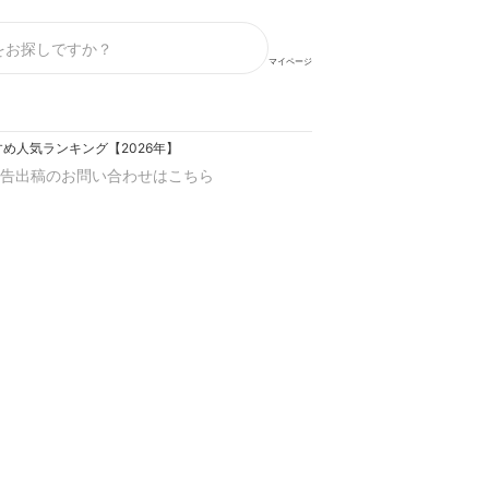
マイページ
め人気ランキング【2026年】
告出稿のお問い合わせはこちら