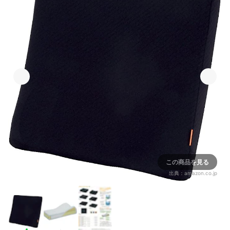
この商品を見る
出典：
amazon.co.jp