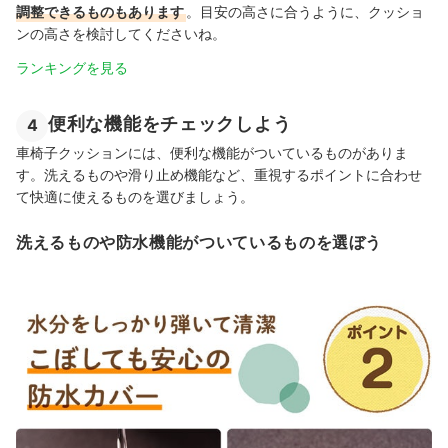
調整できるものもあります
。目安の高さに合うように、クッショ
ンの高さを検討してくださいね。
ランキングを見る
便利な機能をチェックしよう
4
車椅子クッションには、便利な機能がついているものがありま
す。洗えるものや滑り止め機能など、重視するポイントに合わせ
て快適に使えるものを選びましょう。
洗えるものや防水機能がついているものを選ぼう