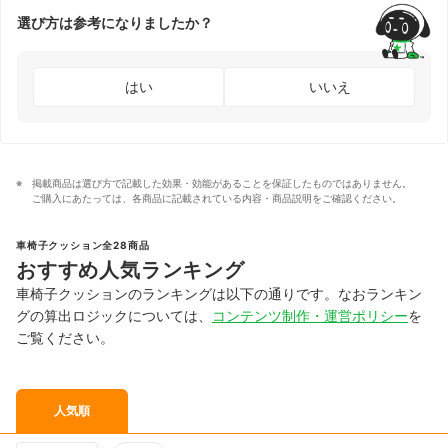
選び方は参考になりましたか？
はい
いいえ
掲載商品は選び方で記載した効果・効能があることを保証したものではありません。
ご購入にあたっては、各商品に記載されている内容・商品説明をご確認ください。
車椅子クッション全28商品
おすすめ人気ランキング
車椅子クッションのランキングは以下の通りです。なおランキン
グの算出ロジックについては、
コンテンツ制作・運営ポリシー
を
ご覧ください。
人気順