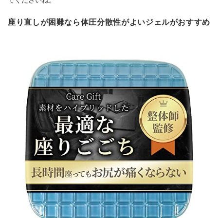
座り直しが困難なら体圧分散性がよいジェルがおすすめ