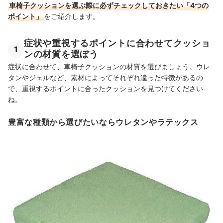
車椅子クッションを選ぶ際に必ずチェックしておきたい「4つの
ポイント」
をご紹介します。
症状や重視するポイントに合わせてクッショ
1
ンの材質を選ぼう
症状に合わせて、車椅子クッションの材質を選びましょう。ウレ
タンやジェルなど、素材によってそれぞれ違った特徴があるの
で、重視するポイントに合ったクッションを見つけてください
ね。
豊富な種類から選びたいならウレタンやラテックス