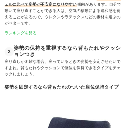
ェルに比べて姿勢が不安定になりやすい
傾向があります。自分で
動いて座り直すことができる人は、空気の移動による違和感を覚
えることがあるので、ウレタンやラテックスなどの素材を選ぶの
がベターです。
ランキングを見る
姿勢の保持を重視するなら背もたれやクッシ
2
ョンつき
座り直しが困難な場合、座っているときの姿勢を安定させたいで
すよね。背もたれやクッションで座位を保持できるタイプをチェ
ックしましょう。
姿勢を固定するなら背もたれのついた座位保持タイプ