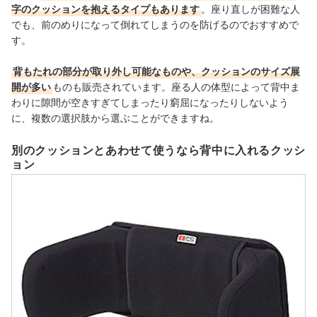
字のクッションを抱えるタイプもあります
。座り直しが困難な人
でも、前のめりになって倒れてしまうのを防げるのでおすすめで
す。
背もたれの部分が取り外し可能なものや、クッションのサイズ展
開が多い
ものも販売されています。座る人の体型によって背中ま
わりに隙間が空きすぎてしまったり窮屈になったりしないよう
に、複数の選択肢から選ぶことができますね。
別のクッションとあわせて使うなら背中に入れるクッシ
ョン