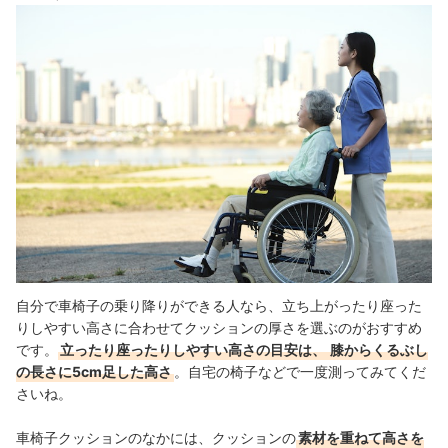
自分で車椅子の乗り降りができる人なら、立ち上がったり座った
りしやすい高さに合わせてクッションの厚さを選ぶのがおすすめ
です。
立ったり座ったりしやすい高さの目安は、
膝からくるぶし
の長さに5cm足した高さ
。自宅の椅子などで一度測ってみてくだ
さいね。
車椅子クッションのなかには、クッションの
素材を重ねて高さを