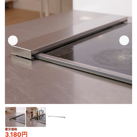
最安価格
3,180円