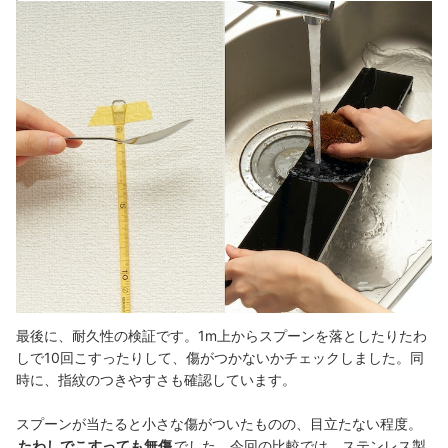
最後に、耐久性の検証です。1m上からスプーンを落としたりたわ
しで10回こすったりして、傷がつかないかチェックしました。同
時に、指紋のつきやすさも確認しています。
スプーンが当たると小さな傷がついたものの、目立たない程度。
たわしでこすっても無傷
でした。今回の比較では、ステンレス製