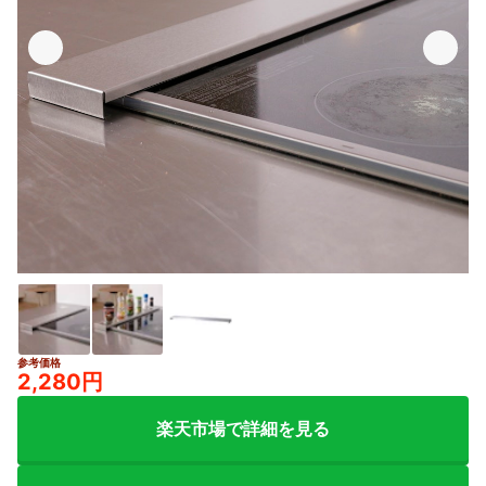
参考価格
2,280円
楽天市場で詳細を見る