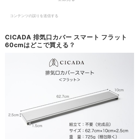
コンテンツの誤りを送信する
CICADA 排気口カバー スマート フラット
60cmはどこで買える？