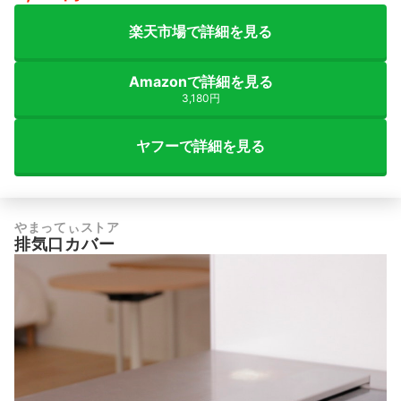
楽天市場で詳細を見る
Amazonで詳細を見る
3,180円
ヤフーで詳細を見る
やまってぃストア
排気口カバー