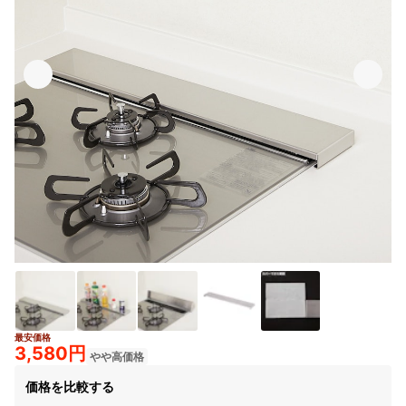
最安価格
3,580円
やや高価格
価格を比較する