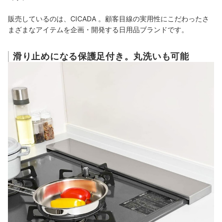
販売しているのは、CICADA 。顧客目線の実用性にこだわったさ
まざまなアイテムを企画・開発する日用品ブランドです。
滑り止めになる保護足付き。丸洗いも可能