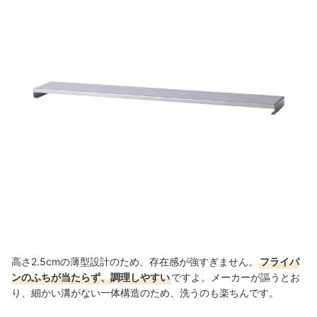
高さ2.5cmの薄型設計のため、存在感が強すぎません。
フライパ
ンのふちが当たらず、調理しやすい
ですよ
。
メーカーが謳うとお
り、細かい溝がない一体構造のため、
洗うのも楽ちんです。