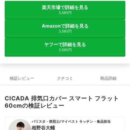
楽天市場で詳細を見る
3,580円
Amazonで詳細を見る
3,580円
ヤフーで詳細を見る
3,580円
検証レビュー
クチコミ
商品詳細
CICADA 排気口カバー スマート フラット
60cmの検証レビュー
バリスタ・焙煎士/マイベスト キッチン・食品担当
相野谷大輔