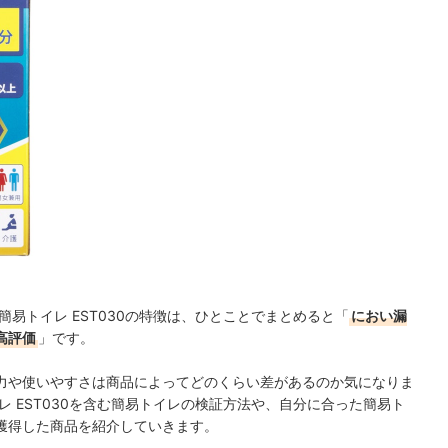
易トイレ EST030の特徴は、ひとことでまとめると「
におい漏
高評価
」です。
力や使いやすさは商品によってどのくらい差があるのか気になりま
レ EST030を含む簡易トイレの検証方法や、自分に合った簡易ト
獲得した商品を紹介していきます。