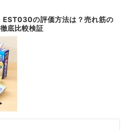
 EST030の評価方法は？売れ筋の
を徹底比較検証