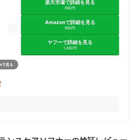
楽天市場で詳細を見る
880円
Amazonで詳細を見る
880円
ヤフーで詳細を見る
1,480円
onで見る