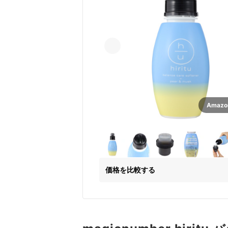
Amaz
価格を比較する