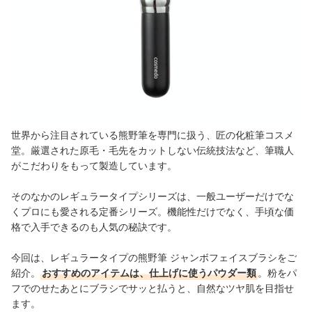
世界から注目されている熊野筆を専門に扱う、匠の化粧筆コスメ
堂。厳選された原毛・毛先をカットしない伝統技法など、筆職人
がこだわりをもって製造しています。
そのなかのレギュラータイプシリーズは、一般ユーザーだけでな
くプロにも愛される定番シリーズ。機能性だけでなく、手頃な価
格で入手できるのも人気の秘訣です。
今回は、レギュラータイプの熊野筆 ジャンボフェイスブラシをご
紹介。
おすすめのアイテムは、仕上げに使うパウダー類
。粉をパ
フでのせたあとにブラシでサッと払うと、自然なツヤ肌を目指せ
ます。