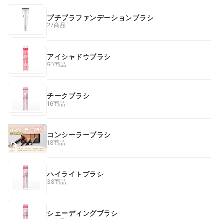
プチプラファンデーションブラシ
27商品
アイシャドウブラシ
50商品
チークブラシ
16商品
コンシーラーブラシ
18商品
ハイライトブラシ
38商品
シェーディングブラシ