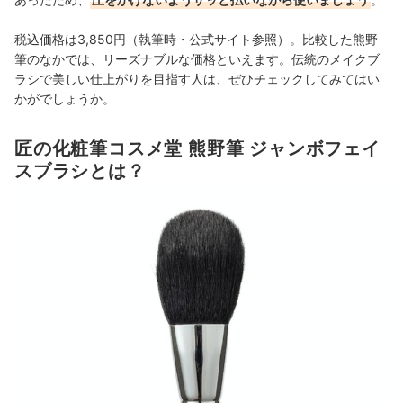
税込価格は3,850円（執筆時・公式サイト参照）。比較した熊野
筆のなかでは、リーズナブルな価格といえます。伝統のメイクブ
ラシで美しい仕上がりを目指す人は、ぜひチェックしてみてはい
かがでしょうか。
匠の化粧筆コスメ堂 熊野筆 ジャンボフェイ
スブラシとは？