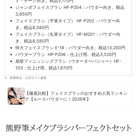
ト・チーク向き。税込5,170円
ジャンボフェイスブラシ HF-P204：パウダー向き。税込
3,850円
フェイスブラシ（平筆タイプ） HF-P202：パウダー向
き。税込8,580円
フェイスブラシ（丸筆タイプ） HF-M201：パウダー向
き。税込8,580円
特大フェイスブラシ E-18：パウダー向き。税込13,200円
パウダーブラシ HP-P206：仕上げ用。税込3,520円
扇形フィニッシングブラシ（ウオーターパジャー）HF-
103：仕上げ用。税込1,870円
執筆時点・公式サイト参照
【徹底比較】フェイスブラシのおすすめ人気ランキン
グ【ルースパウダーに！2026年】