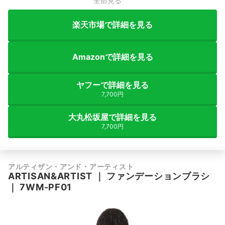
全部見る
楽天市場で詳細を見る
Amazonで詳細を見る
ヤフーで詳細を見る
7,700円
大丸松坂屋で詳細を見る
7,700円
アルティザン・アンド・アーティスト
ARTISAN&ARTIST
｜
ファンデーションブラシ
｜
7WM-PF01