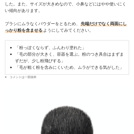
した。また、サイズが大きめなので、小鼻などにはやや使いにく
い傾向があります。
ブラシにムラなくパウダーをとるため、
先端だけでなく両面にし
っかり粉を含ませる
ようにしてみてください。
「粉っぽくならず、ふんわり塗れた」
「毛の部分が大きく、容器を選ぶ。粉のつき具合はまずま
ずだが、少し粉飛びする」
「毛が粗く粉を含みにくいため、ムラができる気がした」
コメントは一部抜粋