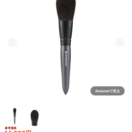
Amazonで見る
参考価格