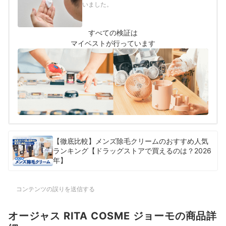
いました。
すべての検証は
マイベストが行っています
【徹底比較】メンズ除毛クリームのおすすめ人気
ランキング【ドラッグストアで買えるのは？2026
年】
コンテンツの誤りを送信する
オージャス RITA COSME ジョーモの商品詳