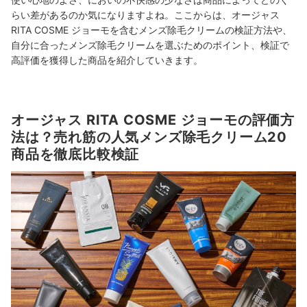
らい差があるのか気になりますよね。ここからは、オージャス
RITA COSME ジョーモを含むメンズ除毛クリームの検証方法や、
自分に合ったメンズ除毛クリームを選ぶためのポイント、検証で
高評価を獲得した商品を紹介していきます。
オージャス RITA COSME ジョーモの評価方
法は？売れ筋の人気メンズ除毛クリーム20
商品を徹底比較検証