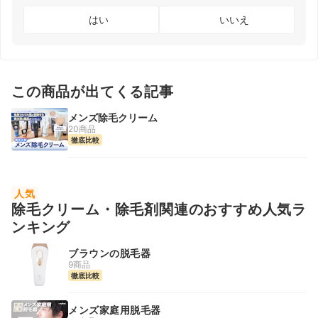
はい
いいえ
この商品が出てくる記事
メンズ除毛クリーム
20商品
徹底比較
人気
除毛クリーム・除毛剤関連のおすすめ人気ラ
ンキング
ブラウンの脱毛器
9商品
徹底比較
メンズ家庭用脱毛器