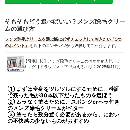
そもそもどう選べばいい？メンズ除毛クリー
ムの選び方
メンズ除毛クリームを選ぶ際に必ずチェックしておきたい「3つ
のポイント」
を以下のコンテンツから抜粋してご紹介します。
【徹底比較】メンズ除毛クリームのおすすめ人気ラン
キング【ドラッグストアで買えるのは？2025年11月】
① まずは全身をツルツルにするために、検証
で残った毛が30本以下だったものを選ぼう
② ムラなく塗るために、スポンジorヘラ付き
のメンズ除毛クリームがベター
③ 塗ったら数分置く必要があるから、におい
の不快感の少ないものがおすすめ