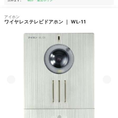
アイホン
ワイヤレステレビドアホン
｜
WL-11