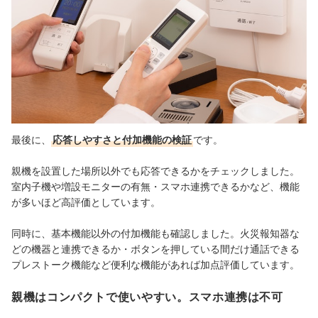
最後に、
応答しやすさと付加機能の検証
です。
親機を設置した場所以外でも応答できるかをチェックしました。
室内子機や増設モニターの有無・スマホ連携できるかなど、機能
が多いほど高評価としています。
同時に、基本機能以外の付加機能も確認しました。火災報知器な
どの機器と連携できるか・ボタンを押している間だけ通話できる
プレストーク機能など便利な機能があれば加点評価しています。
親機はコンパクトで使いやすい。スマホ連携は不可