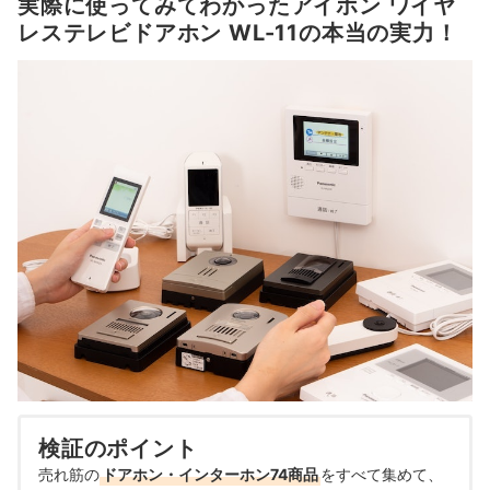
実際に使ってみてわかったアイホン ワイヤ
レステレビドアホン WL-11の本当の実力！
検証のポイント
売れ筋の
ドアホン・インターホン74商品
をすべて集めて、