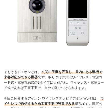
そもそもドアホンとは、
玄関に子機を設置し、屋内にある親機で
来客対応ができる機器
です。取りつけ方式はワイヤレス・電源コ
ード式・電源直結式の3タイプに大別され、ワイヤレス・電源コー
ド式であれば工事不要で、自分で取りつけられますよ。
今回ご紹介するアイホン ワイヤレステレビドアホン WL-11は、
ワ
イヤレスで通信するため工事不要で設置できる
商品です。障害の