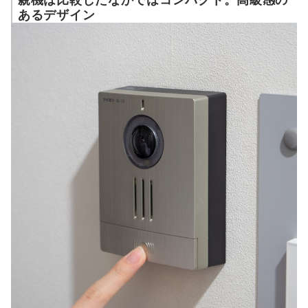
あるデザイン