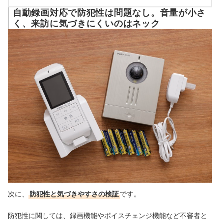
自動録画対応で防犯性は問題なし。音量が小さ
く、来訪に気づきにくいのはネック
次に、
防犯性と気づきやすさの検証
です。
防犯性に関しては、録画機能やボイスチェンジ機能など不審者と