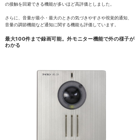
の接触を回避できる機能が多いほど高評価としました。
さらに、音量が最小・最大のときの気づきやすさや視覚的通知、
音量の調節機能など通知に関する機能も評価しています。
最大100件まで録画可能。外モニター機能で外の様子が
わかる