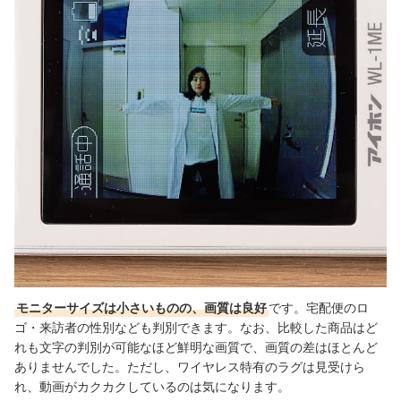
モニターサイズは小さいものの、画質は良好
です。宅配便のロ
ゴ・来訪者の性別なども判別できます。なお、比較した商品はど
れも文字の判別が可能なほど鮮明な画質で、画質の差はほとんど
ありませんでした。ただし、ワイヤレス特有の
ラグは見受けら
れ、動画がカクカクしているのは気になります。