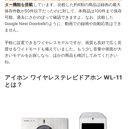
ター機能を搭載
しています。比較した約6割の商品は録画の最大
保存件数が50件以下だったのに対して、本商品は100件まで保存
可能。過去にさかのぼって確認できますよ。なお、比較した
Google Nest Doorbellのように、動画での録画や自動応答はでき
ません。
手軽に設置できるワイヤレスモデルですが、画質も良好で広く見
渡せるワイドモードも備えていました。もう少し音量や画面が大
きいモデルをお探しなら、ほかの商品も検討してみてください
ね。
アイホン ワイヤレステレビドアホン WL-11
とは？