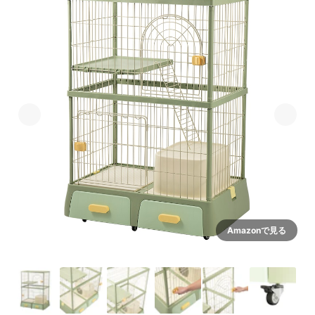
Amazonで見る