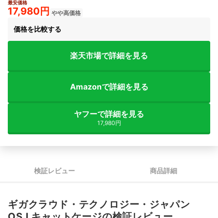
最安価格
3+
17,980円
やや高価格
価格を比較する
楽天市場で詳細を見る
Amazonで詳細を見る
ヤフーで詳細を見る
17,980円
検証レビュー
商品詳細
ギガクラウド・テクノロジー・ジャパン
OSJ キャットケージの検証レビュー