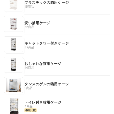
プラスチックの猫用ケージ
15商品
安い猫用ケージ
52商品
キャットタワー付きケージ
39商品
おしゃれな猫用ケージ
14商品
タンスのゲンの猫用ケージ
9商品
トイレ付き猫用ケージ
4商品
徹底比較