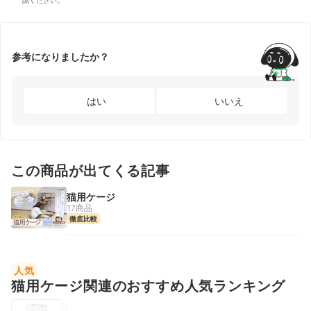
認ください。
参考になりましたか？
はい
いいえ
この商品が出てくる記事
猫用ケージ
17商品
徹底比較
人気
猫用ケージ関連のおすすめ人気ランキング