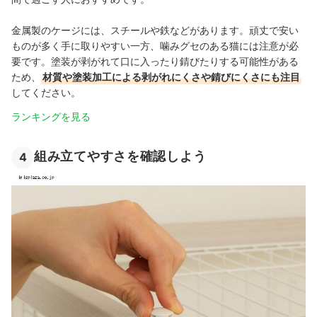
金属製のケージには、スチールや鉄などがあります。頑丈で安い
ものが多く手に取りやすい一方、噛みグセのある猫には注意が必
要です。塗装が剥がれて口に入ったり錆びたりする可能性がある
ため、
材質や塗装加工による剥がれにくさや錆びにくさにも注目
してください。
ランキングを見る
組み立てやすさを確認しよう
4