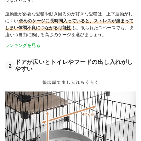
運動量が必要な愛猫や動き回るのが好きな愛猫は、上下運動がし
にくい
低めのケージに長時間入っていると、ストレスが溜まって
しまい体調不良につながる可能性
も。限られたスペースでも、快
適かつ自由に動ける高さのケージを選びましょう。
ランキングを見る
ドアが広いとトイレやフードの出し入れがし
2
やすい