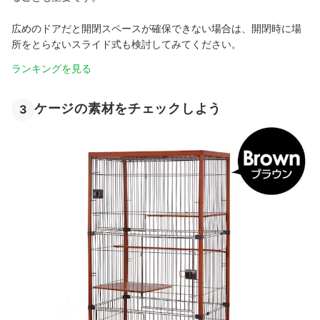
広めのドアだと開閉スペースが確保できない場合は、開閉時に場
所をとらないスライド式も検討してみてください。
ランキングを見る
ケージの素材をチェックしよう
3