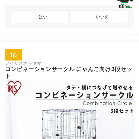
はい
いいえ
1位
アイリスオーヤマ
コンビネーションサークル にゃんこ向け3段セッ
ト