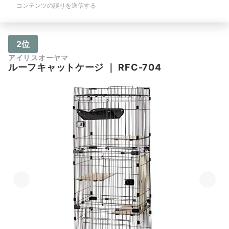
コンテンツの誤りを送信する
2位
アイリスオーヤマ
ルーフキャットケージ
｜
RFC-704