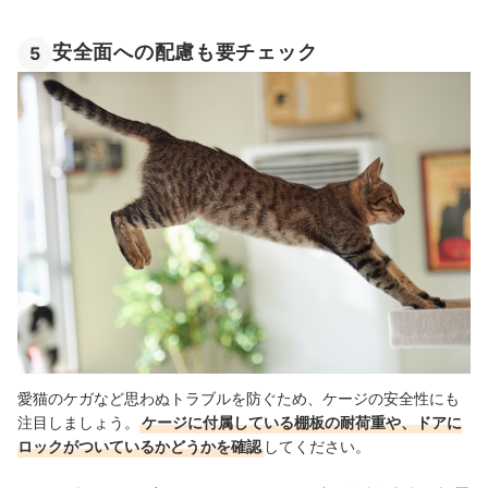
安全面への配慮も要チェック
5
愛猫のケガなど思わぬトラブルを防ぐため、ケージの安全性にも
注目しましょう。
ケージに付属している棚板の耐荷重や、ドアに
ロックがついているかどうかを確認
してください。