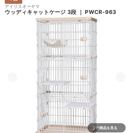
アイリスオーヤマ
ウッディキャットケージ 3段
｜
PWCR-963
この商品を見る