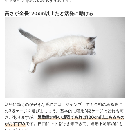
イドタイプを選ぶのがおすすめです。
高さが全長120cm以上だと活発に動ける
活発に動くのが好きな愛猫には、ジャンプしても余裕のある高さ
の3段ケージを選びましょう。基本的に猫用3段ケージはどれも高
さがありますが、
運動量の多い成猫であれば120cm以上あるもの
がおすすめ
です。自由に上下を行き来できて、運動不足解消にも
つながります。