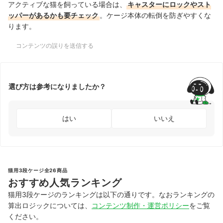
アクティブな猫を飼っている場合は、
キャスターにロックやスト
ッパーがあるかも要チェック
。ケージ本体の転倒を防ぎやすくな
ります。
コンテンツの誤りを送信する
選び方は参考になりましたか？
はい
いいえ
猫用3段ケージ全26商品
おすすめ人気ランキング
猫用3段ケージのランキングは以下の通りです。なおランキングの
算出ロジックについては、
コンテンツ制作・運営ポリシー
をご覧
ください。