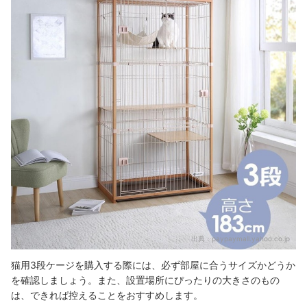
出典：
paypaymall.yahoo.co.jp
猫用3段ケージを購入する際には、必ず部屋に合うサイズかどうか
を確認しましょう。また、設置場所にぴったりの大きさのもの
は、できれば控えることをおすすめします。