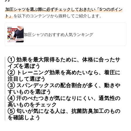
加圧シャツを選ぶ際に必ずチェックしておきたい「5つのポイン
ト」
を以下のコンテンツから抜粋してご紹介します。
加圧シャツのおすすめ人気ランキング
① 効果を最大限得るために、体格に合ったサ
イズを選ぼう
② トレーニング効果を高めたいなら、着圧に
注目して選ぼう
③ スパンデックスの配合割合が多く、動きや
すいものを選ぼう
④ 汗のべたつきが気になりにくい、通気性の
高いものをチェック
⑤ 匂いが気になる人は、抗菌防臭加工のもの
を確認しよう