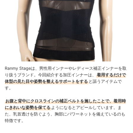
Ranmy Stageは、男性用インナーやレディース補正インナーを取
り扱うブランド。今回紹介する加圧インナーは、
着用するだけで
体型の見た目や姿勢を整えるサポートをする
と謳うアイテムで
す。
お腹と背中にクロスラインの補正ベルトを施したことで、着用時
にきれいな姿勢を保てる
ようになるとアピールしています。ま
た、乳首透けを防ぐよう、胸部にパワーネットを備えているのも
特徴です。