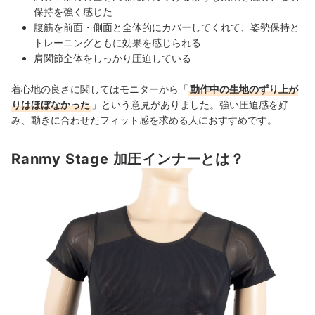
保持を強く感じた
腹筋を前面・側面と全体的にカバーしてくれて、姿勢保持と
トレーニングともに効果を感じられる
肩関節全体をしっかり圧迫している
着心地の良さに関してはモニターから「
動作中の生地のずり上が
りはほぼなかった
」という意見がありました。強い圧迫感を好
み、動きに合わせたフィット感を求める人におすすめです。
Ranmy Stage 加圧インナーとは？