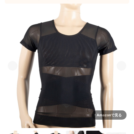
Amazonで見る