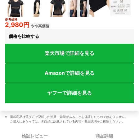
参考価格
2,980円
やや高価格
価格を比較する
楽天市場で詳細を見る
Amazonで詳細を見る
ヤフーで詳細を見る
掲載商品は選び方で記載した効果・効能があることを保証したものではありません。
ご購入にあたっては、各商品に記載されている内容・商品説明をご確認ください。
検証レビュー
商品詳細