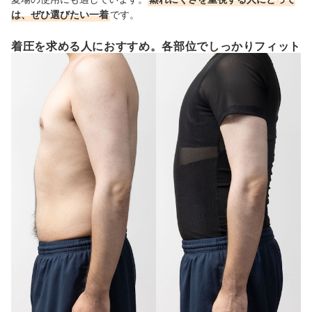
は、ぜひ選びたい一着
です。
着圧を求める人におすすめ。各部位でしっかりフィット