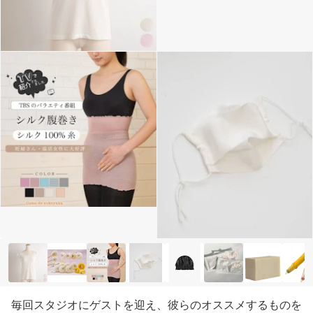
毎回スタジオにゲストを迎え、彼らのオススメするものを