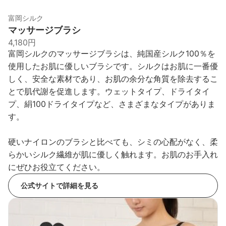
富岡シルク
マッサージブラシ
4,180円
富岡シルクのマッサージブラシは、純国産シルク100％を
使用したお肌に優しいブラシです。シルクはお肌に一番優
しく、安全な素材であり、お肌の余分な角質を除去するこ
とで肌代謝を促進します。ウェットタイプ、ドライタイ
プ、絹100ドライタイプなど、さまざまなタイプがありま
す。
硬いナイロンのブラシと比べても、シミの心配がなく、柔
らかいシルク繊維が肌に優しく触れます。お肌のお手入れ
にぜひお役立てください。
公式サイトで詳細を見る