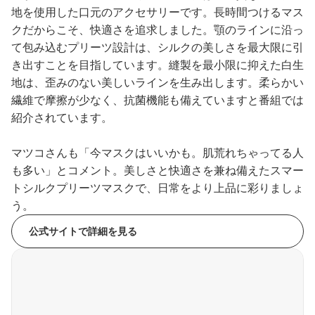
地を使用した口元のアクセサリーです。長時間つけるマス
クだからこそ、快適さを追求しました。顎のラインに沿っ
て包み込むプリーツ設計は、シルクの美しさを最大限に引
き出すことを目指しています。縫製を最小限に抑えた白生
地は、歪みのない美しいラインを生み出します。柔らかい
繊維で摩擦が少なく、抗菌機能も備えていますと番組では
紹介されています。
マツコさんも「今マスクはいいかも。肌荒れちゃってる人
も多い」とコメント。美しさと快適さを兼ね備えたスマー
トシルクプリーツマスクで、日常をより上品に彩りましょ
う。
公式サイトで詳細を見る