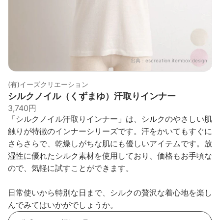
出典：
escreation.itembox.design
(有)イーズクリエーション
シルクノイル（くずまゆ）汗取りインナー
3,740円
「シルクノイル汗取りインナー」は、シルクのやさしい肌
触りが特徴のインナーシリーズです。汗をかいてもすぐに
さらさらで、乾燥しがちな肌にも優しいアイテムです。放
湿性に優れたシルク素材を使用しており、価格もお手頃な
ので、気軽に試すことができます。
日常使いから特別な日まで、シルクの贅沢な着心地を楽し
んでみてはいかがでしょうか。