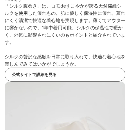
「シルク腹巻き」は、コモdeすこやかが誇る天然繊維シ
ルクを使用した優れもの。肌に優しく保湿性に優れ、蒸れ
にくく清潔で快適な着心地を実現します。薄くてアウター
に響かないので、1年中着用可能。シルクの保温性で暖か
く、外気に影響されにくいのもポイントと紹介されていま
す。
シルクの贅沢な感触を日常に取り入れて、快適な着心地を
楽しんでみてはいかがでしょうか。
公式サイトで詳細を見る