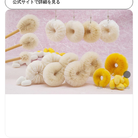
公式サイトで詳細を見る
出典：
tomiokasilk.shop