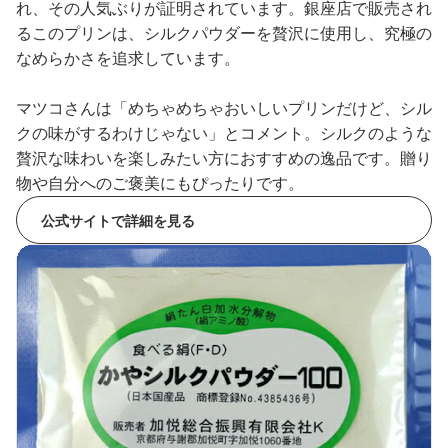
れ、その人気ぶりが証明されています。銀座店で販売され
るこのプリンは、シルクパウダーを贅沢に使用し、究極の
なめらかさを追求しています。
マツコさんは「めちゃめちゃおいしいプリンだけど、シル
クの味がするわけじゃない」とコメント。シルクのような
贅沢な味わいを楽しみたい方におすすめの逸品です。贈り
物や自分へのご褒美にもぴったりです。
公式サイトで詳細を見る