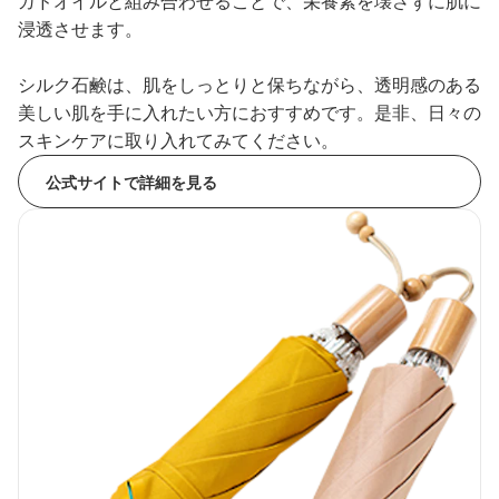
ガドオイルと組み合わせることで、栄養素を壊さずに肌に
浸透させます。
シルク石鹸は、肌をしっとりと保ちながら、透明感のある
美しい肌を手に入れたい方におすすめです。是非、日々の
スキンケアに取り入れてみてください。
公式サイトで詳細を見る