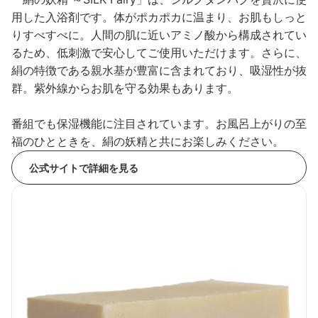
用した入浴剤です。体がポカポカに温まり、お肌もしっと
りすべすべに。人間の肌に近いアミノ酸から構成されてい
るため、低刺激で安心してご使用いただけます。さらに、
絹の特徴である親水基が豊富に含まれており、吸湿性が抜
群。紫外線からお肌を守る効果もあります。
番組でも保湿機能に注目されています。お風呂上がりの至
福のひとときを、絹の妖精と共にお楽しみください。
公式サイトで詳細を見る