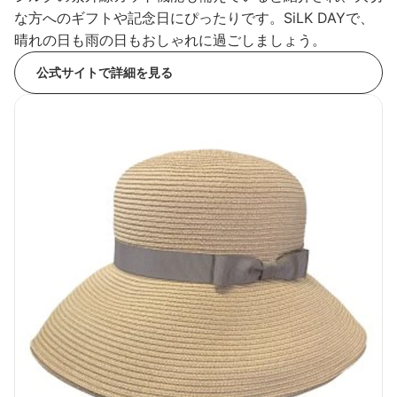
な方へのギフトや記念日にぴったりです。SiLK DAYで、
晴れの日も雨の日もおしゃれに過ごしましょう。
公式サイトで詳細を見る