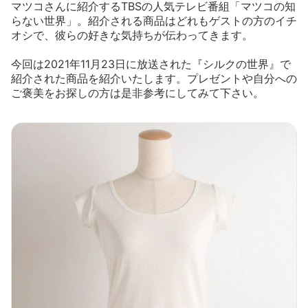
マツコさんに紹介するTBSの人気テレビ番組「マツコの知
らない世界」。紹介される商品はどれもゲストの方のイチ
オシで、彼らの好きな気持ちが伝わってきます。
今回は2021年11月23日に放送された『シルクの世界』で
紹介された商品を紹介いたします。プレゼントや自分への
ご褒美をお探しの方は是非参考にしてみて下さい。