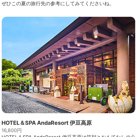
ぜひこの夏の旅行先の参考にしてみてくださいね。
出典：
andaresort.jp
HOTEL＆SPA AndaResort 伊豆高原
16,800円