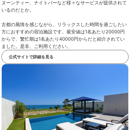
ヌーンティー、ナイトバーなど様々なサービスが提供されて
いるのだとか。
古都の風情を感じながら、リラックスした時間を過ごしたい
方におすすめの宿泊施設です。最安値は1名あたり20000円
からで、繁忙期は1名あたり40000円からだと紹介されてい
ました。是非、ご利用ください。
公式サイトで詳細を見る