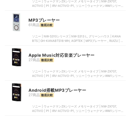
ソニー | ウォークマンZXシリーズ メモリータイプ | NW-ZX707,
ACTIVO | P1 | IRV-ACTIVO-P1, ソニー | ウォークマンWM1シリーズ
メモリータイプ | NW-WM1AM2, ソニー | ウォークマンAシリーズ メ
モリータイプ NW-A300シリーズ | NW-A307, iBasso Audio | DX180
MP3プレーヤー
61商品
徹底比較
ソニー | NW-S310シリーズ | NW-S313 L, グリーンハウス | KANA
BTS | GH-KANABTS16-WH, AGPTEK | MP3プレーヤー , RUIZU | ク
リップオン MP3プレーヤー, PGONA | MP3プレーヤー
Apple Music対応音楽プレーヤー
27商品
徹底比較
ソニー | ウォークマンZXシリーズ メモリータイプ | NW-ZX707,
ACTIVO | P1 | IRV-ACTIVO-P1, ソニー | ウォークマンWM1シリーズ
メモリータイプ | NW-WM1AM2, ソニー | ウォークマンAシリーズ メ
モリータイプ NW-A300シリーズ | NW-A307, iBasso Audio | DX180
Android搭載MP3プレーヤー
27商品
徹底比較
ソニー | ウォークマンZXシリーズ メモリータイプ | NW-ZX707,
ACTIVO | P1 | IRV-ACTIVO-P1, ソニー | ウォークマンWM1シリーズ
メモリータイプ | NW-WM1AM2, ソニー | ウォークマンAシリーズ メ
モリータイプ NW-A300シリーズ | NW-A307, iBasso Audio | DX180