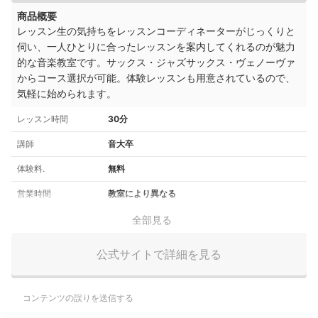
商品概要
レッスン生の気持ちをレッスンコーディネーターがじっくりと
伺い、一人ひとりに合ったレッスンを案内してくれるのが魅力
的な音楽教室です。サックス・ジャズサックス・ヴェノーヴァ
からコース選択が可能。体験レッスンも用意されているので、
気軽に始められます。
レッスン時間
30分
講師
音大卒
体験料.
無料
営業時間
教室により異なる
全部見る
公式サイトで詳細を見る
コンテンツの誤りを送信する