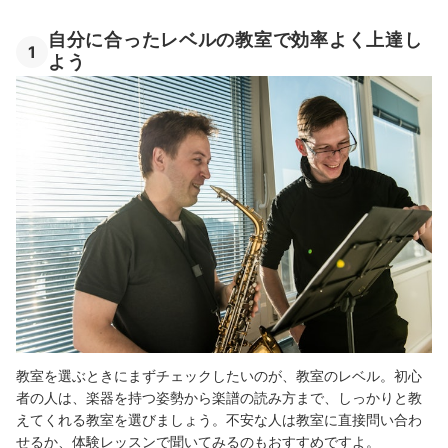
自分に合ったレベルの教室で効率よく上達し
1
よう
教室を選ぶときにまずチェックしたいのが、教室のレベル。初心
者の人は、楽器を持つ姿勢から楽譜の読み方まで、しっかりと教
えてくれる教室を選びましょう。不安な人は教室に直接問い合わ
せるか、体験レッスンで聞いてみるのもおすすめですよ。