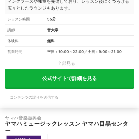
ィングブースや和室を完備しており、レッスン後にくつろげる
広々としたラウンジもあります。
レッスン時間
55分
講師
音大卒
体験料.
無料
営業時間
平日：10:00～22:00／土日：9:00～21:00
全部見る
公式サイトで詳細を見る
コンテンツの誤りを送信する
ヤマハ音楽振興会
ヤマハミュージックレッスン ヤマハ目黒センタ
ー