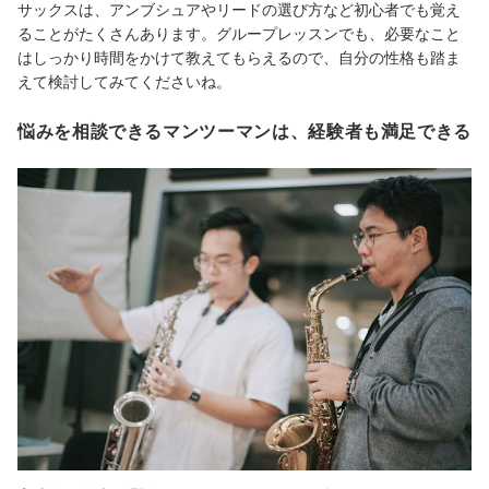
サックスは、アンブシュアやリードの選び方など初心者でも覚え
ることがたくさんあります。グループレッスンでも、必要なこと
はしっかり時間をかけて教えてもらえるので、自分の性格も踏ま
えて検討してみてくださいね。
悩みを相談できるマンツーマンは、経験者も満足できる