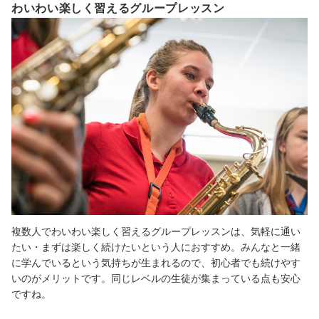
わいわい楽しく習えるグループレッスン
複数人でわいわい楽しく習えるグループレッスンは、気軽に通い
たい・まずは楽しく続けたいという人におすすめ。みんなと一緒
に学んでいるという気持ちが生まれるので、初心者でも続けやす
いのがメリットです。同じレベルの生徒が集まっている点も安心
ですね。