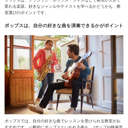
変わる楽器。好きなジャンルやテイストを学べるかどうかも、教
室選びのポイントです。
ポップスは、自分の好きな曲を演奏できるかがポイント
ポップスでは、自分の好きな曲でレッスンを受けられる教室がお
すすめです。一般的にポップスといわれる曲も、Jポップや映画音