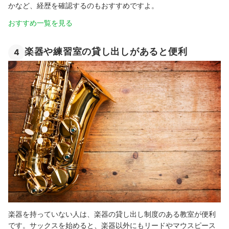
かなど、経歴を確認するのもおすすめですよ。
おすすめ一覧を見る
楽器や練習室の貸し出しがあると便利
4
楽器を持っていない人は、楽器の貸し出し制度のある教室が便利
です。サックスを始めると、楽器以外にもリードやマウスピース