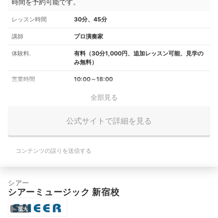
時間を予約可能です。
レッスン時間
30分、45分
講師
プロ演奏家
体験料.
有料（30分1,000円、追加レッスン可能、見学の
み無料）
営業時間
10:00～18:00
全部見る
公式サイトで詳細を見る
コンテンツの誤りを送信する
シアー
シアーミュージック 新宿校
拡大