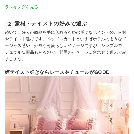
ランキングを見る
素材・テイストの好みで選ぶ
2
続いて、好みの商品を手に入れるための重要なポイントの、素材
やテイスト選びです。ベッドスカートといえばホテルのようなゴ
ージャス感や、姫風な可愛らしいイメージですが、シンプルでナ
チュラルな商品もあるので、部屋のイメージに合わせて選んでみ
ましょう。
姫テイスト好きならレースやチュールがGOOD