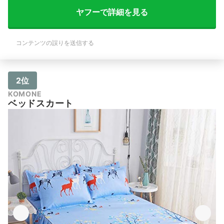
ヤフーで詳細を見る
コンテンツの誤りを送信する
2位
KOMONE
ベッドスカート