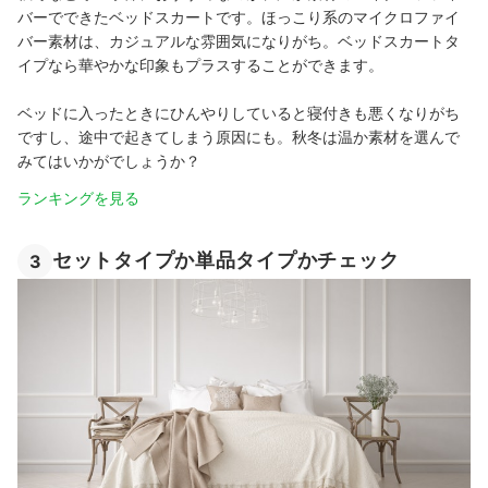
バーでできたベッドスカートです。ほっこり系のマイクロファイ
バー素材は、カジュアルな雰囲気になりがち。ベッドスカートタ
イプなら華やかな印象もプラスすることができます。
ベッドに入ったときにひんやりしていると寝付きも悪くなりがち
ですし、途中で起きてしまう原因にも。秋冬は温か素材を選んで
みてはいかがでしょうか？
ランキングを見る
セットタイプか単品タイプかチェック
3