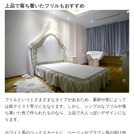
上品で落ち着いたフリルもおすすめ
フリルというとさまざまなタイプがあるため、素材や形によって
は姫テイスト寄りにもなります。しかし、シンプルなフリルや落
ち着いた色で作られたものなら、上品で大人っぽいデザインにな
ります。
ホワイト系のベッドスカートに、ベージュやブラウン系の掛け布