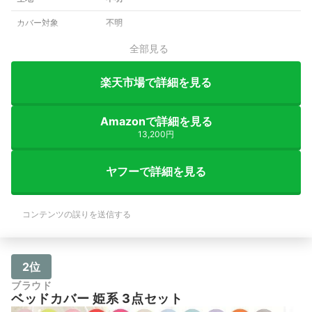
カバー対象
不明
全部見る
楽天市場で詳細を見る
Amazonで詳細を見る
13,200円
ヤフーで詳細を見る
コンテンツの誤りを送信する
2位
ブラウド
ベッドカバー 姫系 3点セット