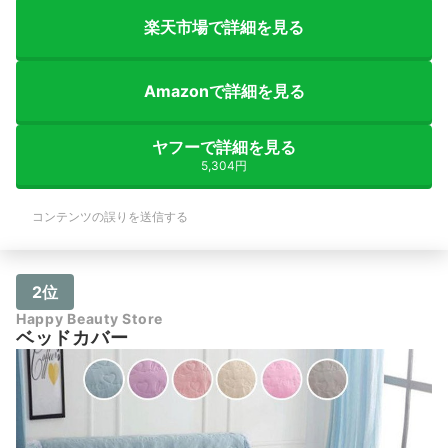
楽天市場で詳細を見る
Amazonで詳細を見る
ヤフーで詳細を見る
5,304円
コンテンツの誤りを送信する
2位
Happy Beauty Store
ベッドカバー