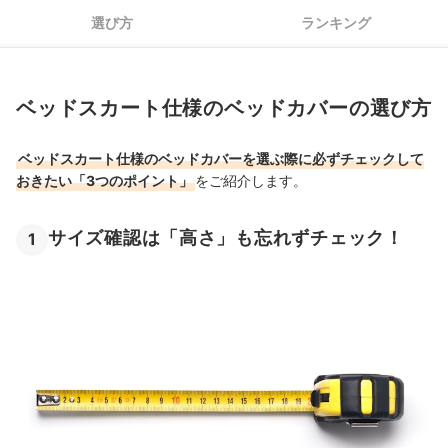
マットレスもあわせてチェック！
選び方
ランキング
ベッドスカート仕様のベッドカバーの売れ筋ランキングもチェック！
ベッドスカート仕様のベッドカバーの選び方
ベッドスカート仕様のベッドカバーを選ぶ際に必ずチェックして
おきたい「3つのポイント」
をご紹介します。
サイズ確認は「高さ」も忘れずチェック！
1