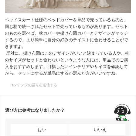
ベッドスカート仕様のベッドカバーを単品で売っているものと、
同じ柄で統一されたセットで売っているものがあります。セット
のものを選べば、枕カバーや掛け布団カバーとデザインがマッチ
するので、より簡単に自分の好みのテイストに合わせることがで
きますよ。
反対に、掛け布団はこのデザインがいいと決まっている人や、枕
のサイズがセットと合わないというような人には、単品でのご購
入をおすすめします。目指したいインテリアやサイズを確認して
から、セットにするか単品にするか選んだ方がいいですね。
コンテンツの誤りを送信する
選び方は参考になりましたか？
はい
いいえ