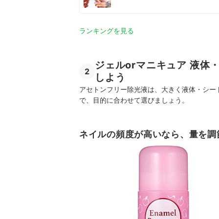
ランキングを見る
ジェルorマニキュア 液
2
しよう
アセトンフリー除光液は、大きく液体・シー
で、目的に合わせて選びましょう。
ネイルの頻度が高いなら、量を調