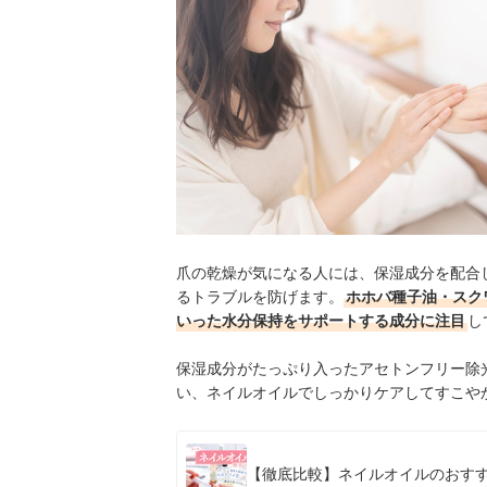
爪の乾燥が気になる人には、保湿成分を配合
るトラブルを防げます
。
ホホバ種子油・スク
いった水分保持をサポートする成分に注目
し
保湿成分がたっぷり入ったアセトンフリー除
い、ネイルオイルで
しっかりケアしてすこや
【徹底比較】ネイルオイルのおすす