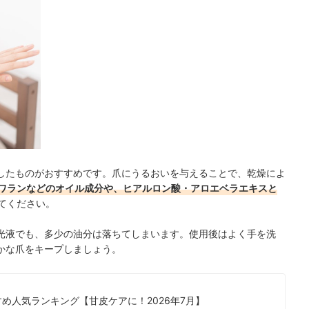
したものがおすすめです。爪に
うるおいを与えることで、乾燥によ
ワランなどのオイル成分や、ヒアルロン酸・アロエベラエキスと
てください。
光液でも、多少の油分は落ちてしまいます。使用後はよく手を洗
かな爪をキープしましょう。
め人気ランキング【甘皮ケアに！2026年7月】