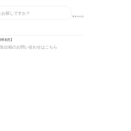
マイページ
6年8月】
告出稿のお問い合わせはこちら