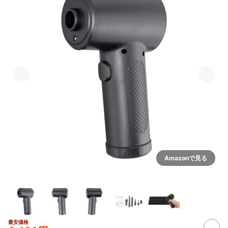
Amazonで見る
最安価格