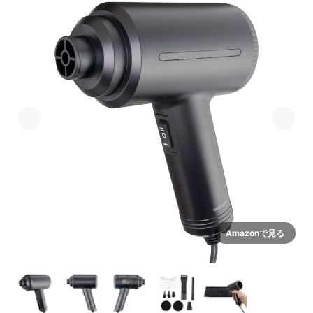
Amazonで見る