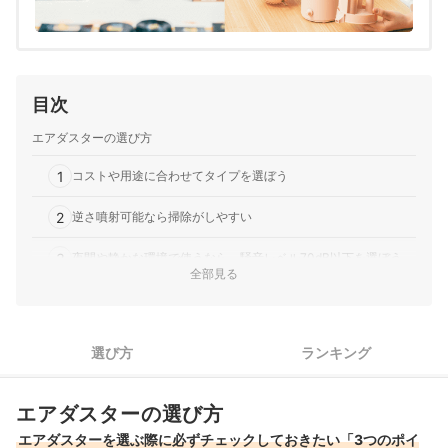
目次
エアダスターの選び方
1
コストや用途に合わせてタイプを選ぼう
2
逆さ噴射可能なら掃除がしやすい
3
夜間や静かな環境で使うなら、騒音レベル70dB以下を選ぼう
全部見る
サンワサプライのエアダスター全10商品おすすめ人気ランキング
売れ筋の人気サンワサプライのエアダスター全4商品を徹底比較！
選び方
ランキング
サンワサプライのエアダスターの売れ筋ランキングもチェック！
エアダスターの選び方
エアダスターを選ぶ際に必ずチェックしておきたい「3つのポイ