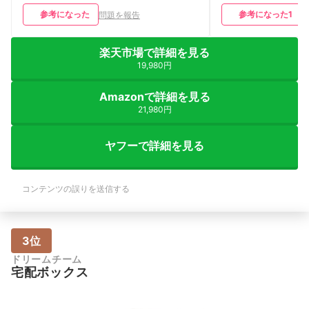
参考になった
参考になった
1
問題を報告
楽天市場で詳細を見る
19,980円
Amazonで詳細を見る
21,980円
ヤフーで詳細を見る
コンテンツの誤りを送信する
3位
ドリームチーム
宅配ボックス