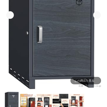
この商品を見る
出典：
amazon.co.jp