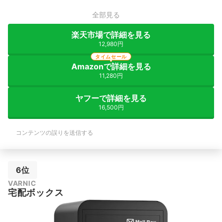
全部見る
楽天市場で詳細を見る
12,980円
タイムセール
Amazonで詳細を見る
11,280円
ヤフーで詳細を見る
16,500円
コンテンツの誤りを送信する
6位
VARNIC
宅配ボックス