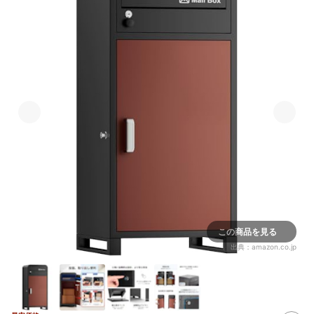
この商品を見る
出典：
amazon.co.jp