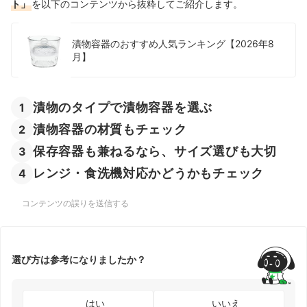
ト」
を以下のコンテンツから抜粋してご紹介します。
漬物容器のおすすめ人気ランキング【2026年8
月】
漬物のタイプで漬物容器を選ぶ
1
漬物容器の材質もチェック
2
保存容器も兼ねるなら、サイズ選びも大切
3
レンジ・食洗機対応かどうかもチェック
4
コンテンツの誤りを送信する
選び方は参考になりましたか？
はい
いいえ