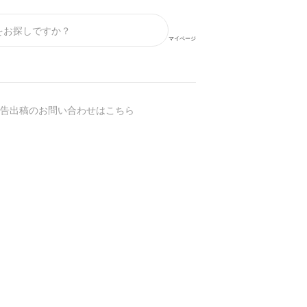
マイページ
告出稿のお問い合わせはこちら