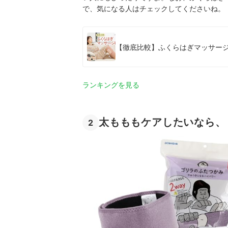
で、気になる人はチェックしてくださいね。
【徹底比較】ふくらはぎマッサージ
ランキングを見る
太もももケアしたいなら、
2