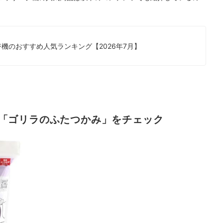
機のおすすめ人気ランキング【2026年7月】
「ゴリラのふたつかみ」をチェック