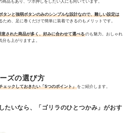
の商品もあり、ツボ押しをしたい人にも向いています。
ボタンと強弱ボタンのみのシンプルな設計なので、難しい設定は
るため、足に巻くだけで簡単に装着できるのもメリットです。
用意された商品が多く、好みに合わせて選べる
のも魅力。おしゃれ
気分も上がりますよ。
ーズの選び方
チェックしておきたい「5つのポイント」
をご紹介します。
したいなら、「ゴリラのひとつかみ」がおす