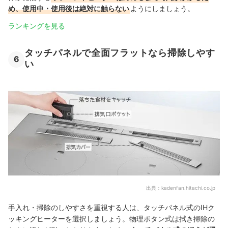
め、使用中・使用後は絶対に触らない
ようにしましょう。
ランキングを見る
タッチパネルで全面フラットなら掃除しやす
6
い
出典：
kadenfan.hitachi.co.jp
手入れ・掃除のしやすさを重視する人は、タッチパネル式のIHク
ッキングヒーターを選択しましょう。物理ボタン式は拭き掃除の