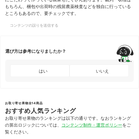
もちろん、梱包や出荷時の残留農薬検査などを独自に行っている
ところもあるので、要チェックです。
コンテンツの誤りを送信する
選び方は参考になりましたか？
はい
いいえ
お取り寄せ果物全14商品
おすすめ人気ランキング
お取り寄せ果物のランキングは以下の通りです。なおランキング
の算出ロジックについては、
コンテンツ制作・運営ポリシー
をご
覧ください。