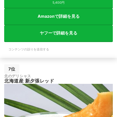
5,400円
Amazonで詳細を見る
ヤフーで詳細を見る
コンテンツの誤りを送信する
7位
北のデリシャス
北海道産 新夕張レッド