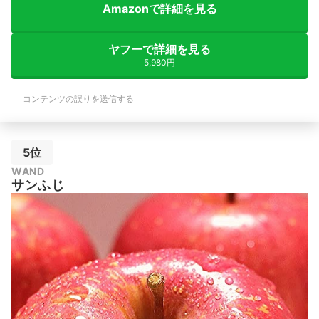
Amazonで詳細を見る
ヤフーで詳細を見る
5,980円
コンテンツの誤りを送信する
5位
WAND
サンふじ