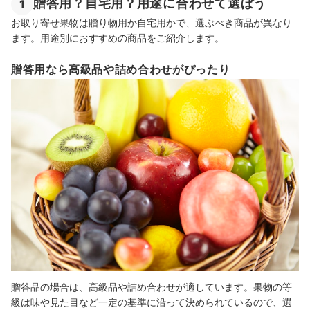
贈答用？自宅用？用途に合わせて選ぼう
1
お取り寄せ果物は贈り物用か自宅用かで、選ぶべき商品が異なり
ます。用途別におすすめの商品をご紹介します。
贈答用なら高級品や詰め合わせがぴったり
贈答品の場合は、高級品や詰め合わせが適しています。果物の等
級は味や見た目など一定の基準に沿って決められているので、選