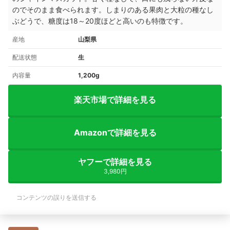
のでそのまま食べられます。しまりのある果肉と大粒の種なし
ぶどうで、糖度は18～20度ほどと高いのも特徴です。
産地
山梨県
配送状態
生
内容量
1,200g
楽天市場で詳細を見る
Amazonで詳細を見る
ヤフーで詳細を見る
3,980円
コンテンツの誤りを送信する