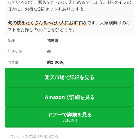
っているので、家族でたっぷり楽しめるでしょう。1箱タイプの
ほかに、お得な2箱セットもありますよ。
旬の桃をたくさん食べたい人におすすめ
です。大家族向けのギ
フトをお探しの人にもぜひどうぞ。
産地
福島県
配送状態
生
内容量
約2,000g
楽天市場で詳細を見る
Amazonで詳細を見る
ヤフーで詳細を見る
3,300円
コンテンツの誤りを送信する