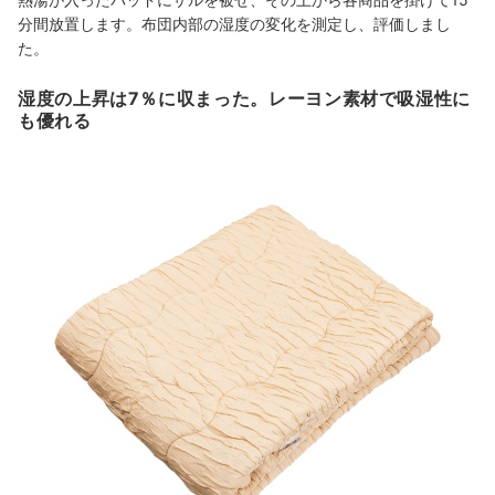
分間放置します。布団内部の湿度の変化を測定し、評価しまし
た。
湿度の上昇は7％に収まった。レーヨン素材で吸湿性に
も優れる