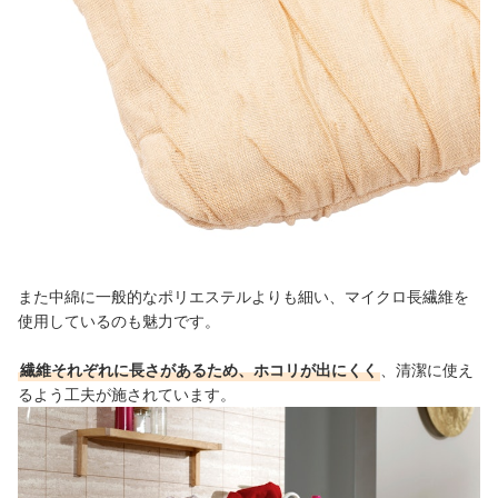
また中綿に一般的なポリエステルよりも細い、マイクロ長繊維を
使用しているのも魅力です。
繊維それぞれに長さがあるため、ホコリが出にくく
、清潔に使え
るよう工夫が施されています。