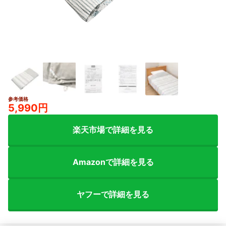
参考価格
5,990円
楽天市場で詳細を見る
Amazonで詳細を見る
ヤフーで詳細を見る