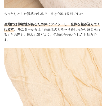
もったりとした質感の生地で、掛け心地は良好でした。
生地には伸縮性があるため体にフィットし、全体を包み込んでく
れます
。モニターからは「商品名のとろ〜りをしっかり感じられ
る」との声も。厚みもほどよく、色味のかわいらしさも魅力で
す。