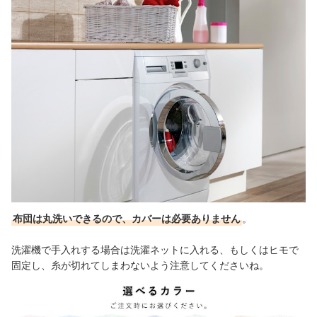
布団は丸洗いできるので、カバーは必要ありません
。
洗濯機で手入れする場合は洗濯ネットに入れる、もしくはヒモで
固定し、糸が切れてしまわないよう注意してくださいね。