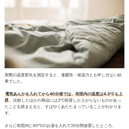
実際の温度変化を測定すると、速暖性・保温力とも申し分ない結
果でした。
電気あんかを入れてから40分後では、布団内の温度は4.3℃も上
昇
。比較したほかの商品には3℃程度しか上がらないものがあっ
たことを踏まえると、すばやくあたたまっていることがわかりま
す。
さらに布団内に90℃のお湯を入れて20分間放置したところ、