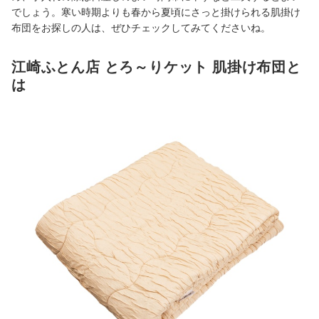
でしょう。寒い時期よりも春から夏頃にさっと掛けられる肌掛け
布団をお探しの人は、ぜひチェックしてみてくださいね。
江崎ふとん店 とろ～りケット 肌掛け布団と
は