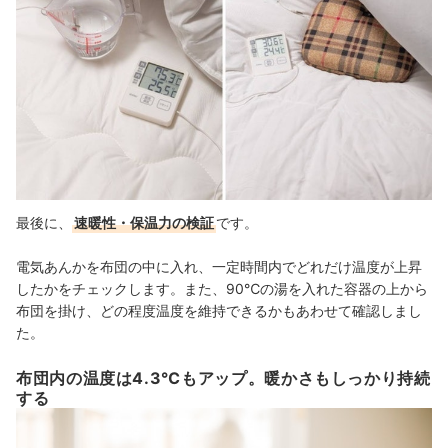
最後に、
速暖性・保温力の検証
です。
電気あんかを布団の中に入れ、一定時間内でどれだけ温度が上昇
したかをチェックします。また、90℃の湯を入れた容器の上から
布団を掛け、どの程度温度を維持できるかもあわせて確認しまし
た。
布団内の温度は4.3℃もアップ。暖かさもしっかり持続
する