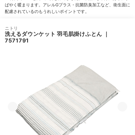
ばやく暖まります。アレルGプラス・抗菌防臭加工など、衛生面に
配慮されているのもうれしいポイントです。
ニトリ
洗えるダウンケット 羽毛肌掛けふとん
｜
7571791