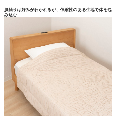
肌触りは好みがわかれるが、伸縮性のある生地で体を包
み込む