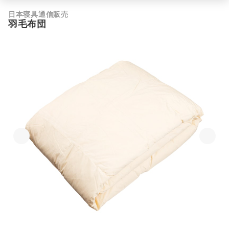
日本寝具通信販売
羽毛布団