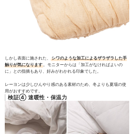
しかし表面に施された、
シワのような加工によるザラザラした手
触りが気になります
。モニターからは「加工がなければよいの
に」との指摘もあり、好みがわかれる印象でした。
レーヨンは少しひんやり感のある素材のため、冬よりも夏場の使
用がおすすめです。
検証④ 速暖性・保温力