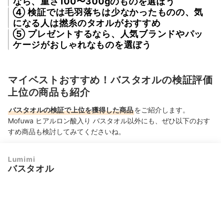
なら、重さ100〜300gのものを選ぼう
④ 検証では毛羽落ちは少なかったものの、気
になる人は撚糸のタオルがおすすめ
⑤ プレゼントするなら、人気ブランドやパッ
ケージがおしゃれなものを選ぼう
マイベストおすすめ！バスタオルの検証評価
上位の商品も紹介
バスタオルの検証で上位を獲得した商品
をご紹介します。
Mofuwa ヒアルロン酸入り バスタオル以外にも、ぜひ以下のおす
すめ商品も検討してみてくださいね。
Lumimi
バスタオル