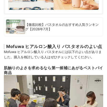
【徹底比較】バスタオルのおすすめ人気ランキン
グ【2026年7月】
Mofuwa ヒアルロン酸入り バスタオルのよい点
Mofuwa ヒアルロン酸入り バスタオルには以下のよい点がありま
した。購入を検討している人はぜひチェックしてください。
肌触りのよさを求めるなら第一候補にあがるベストバイ
商品