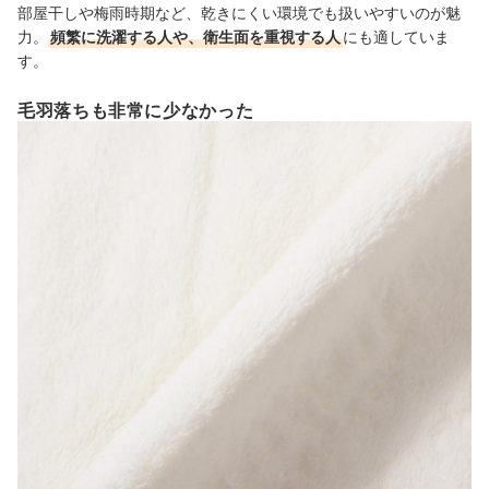
部屋干しや梅雨時期など、乾きにくい環境でも扱いやすいのが魅
力。
頻繁に洗濯する人や、衛生面を重視する人
にも適していま
す。
毛羽落ちも非常に少なかった