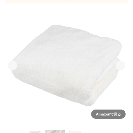
Amazonで見る