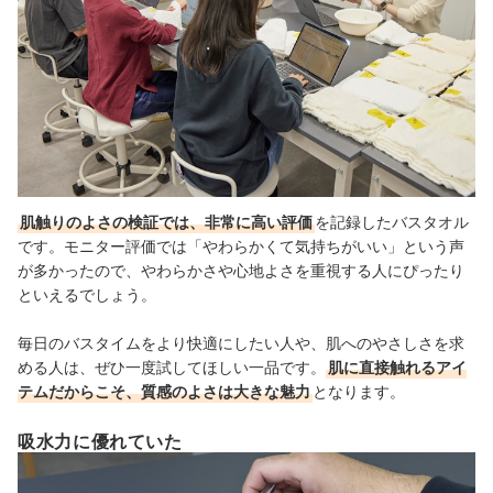
肌触りのよさの検証では、非常に高い評価
を記録したバスタオル
です。モニター評価では「やわらかくて気持ちがいい」という声
が多かったので、やわらかさや心地よさを重視する人にぴったり
といえるでしょう。
毎日のバスタイムをより快適にしたい人や、肌へのやさしさを求
める人は、ぜひ一度試してほしい一品です。
肌に直接触れるアイ
テムだからこそ、質感のよさは大きな魅力
となります。
吸水力に優れていた