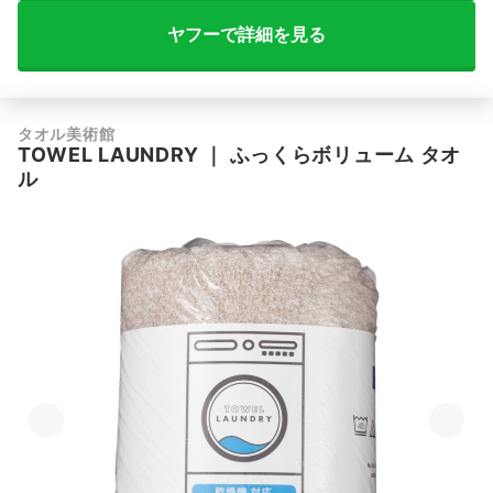
ヤフーで詳細を見る
タオル美術館
TOWEL LAUNDRY
｜
ふっくらボリューム タオ
ル