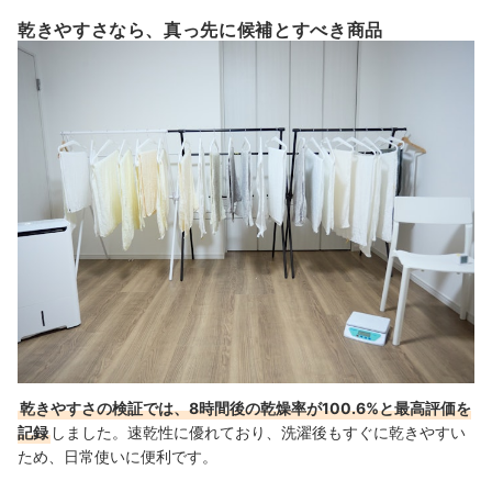
乾きやすさなら、真っ先に候補とすべき商品
乾きやすさの検証では、8時間後の乾燥率が100.6%と最高評価を
記録
しました。速乾性に優れており、洗濯後もすぐに乾きやすい
ため、日常使いに便利です。