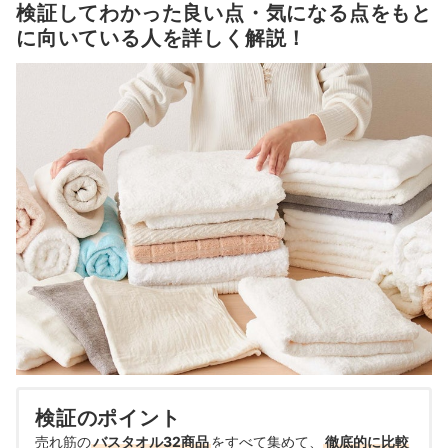
検証してわかった良い点・気になる点をもと
に向いている人を詳しく解説！
検証のポイント
売れ筋の
バスタオル32商品
をすべて集めて、
徹底的に比較