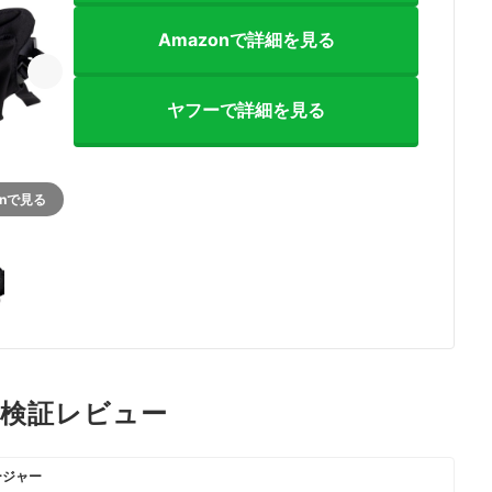
Amazonで詳細を見る
ヤフーで詳細を見る
onで見る
p6の検証レビュー
ージャー