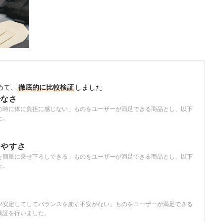
めて、
徹底的に比較検証
しました
少なさ
の時に体に負担に感じない」ものをユーザーが満足できる商品とし、以下
た。
しやすさ
を簡単に乗せ下ろしできる」ものをユーザーが満足できる商品とし、以下
た。
が安定してしてバランスを崩す不安がない」ものをユーザーが満足できる
検証を行いました。