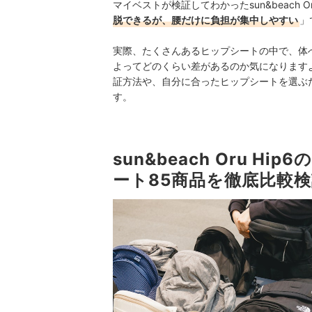
マイベストが検証してわかったsun&beach 
脱できるが、腰だけに負担が集中しやすい
」
実際、たくさんあるヒップシートの中で、体
よってどのくらい差があるのか気になりますよね。
証方法や、自分に合ったヒップシートを選ぶ
す。
sun&beach Oru 
ート85商品を徹底比較検