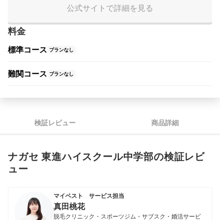
公式サイトで詳細を見る
料金
標準コース
プランなし
難関コース
プランなし
検証レビュー
商品詳細
ナガセ 東進ハイスクール中学部の検証レビ
ュー
マイベスト サービス担当
真田桃花
脱毛クリニック・スポーツジム・サブスク・婚活サービ