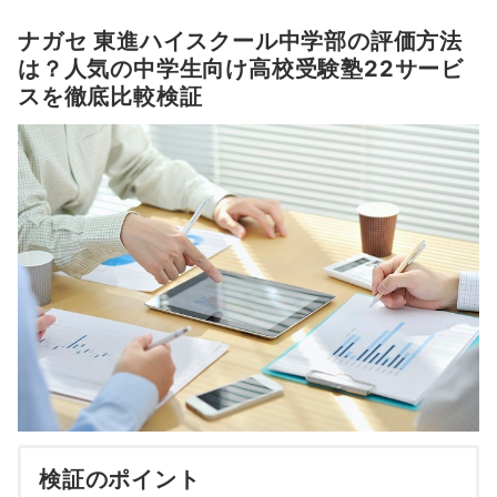
ナガセ 東進ハイスクール中学部の評価方法
は？人気の中学生向け高校受験塾22サービ
スを徹底比較検証
検証のポイント