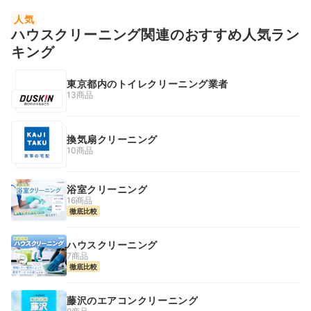
人気
ハウスクリーニング関連のおすすめ人気ラン
キング
東京都内のトイレクリーニング業者
13商品
換気扇クリーニング
10商品
浴室クリーニング
16商品
徹底比較
ハウスクリーニング
7商品
徹底比較
藤沢のエアコンクリーニング