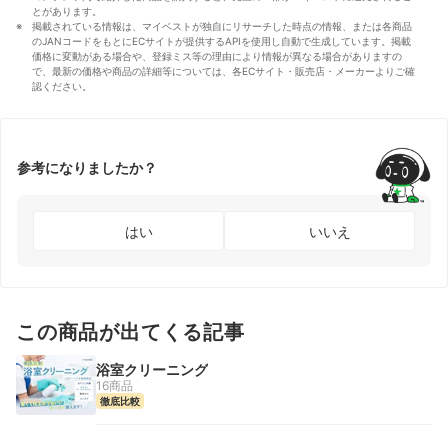
とがあります。
掲載されている情報は、マイベストが独自にリサーチした時点の情報、または各商品
のJANコードをもとにECサイトが提供するAPIを使用し自動で生成しています。掲載
価格に変動がある場合や、登録ミス等の理由により情報が異なる場合がありますの
で、最新の価格や商品の詳細等については、各ECサイト・販売店・メーカーよりご確
認ください。
参考になりましたか？
はい
いいえ
この商品が出てくる記事
浴室クリーニング
16商品
徹底比較