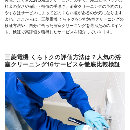
料金の安さや保証・補償の手厚さ、浴室クリーニングの予約のし
やすさはサービスによってどのくらい差があるのか気になります
よね。ここからは、三菱電機 くらトクを含む浴室クリーニングの
検証方法や、自分に合った浴室クリーニングを選ぶためのポイン
ト、検証で高評価を獲得したサービスを紹介していきます。
三菱電機 くらトクの評価方法は？人気の浴
室クリーニング16サービスを徹底比較検証