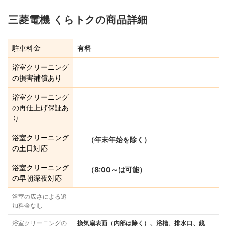
三菱電機 くらトクの商品詳細
駐車料金
有料
浴室クリーニング
の損害補償あり
浴室クリーニング
の再仕上げ保証あ
り
浴室クリーニング
（年末年始を除く）
の土日対応
浴室クリーニング
（8:00～は可能）
の早朝深夜対応
浴室の広さによる追
加料金なし
浴室クリーニングの
換気扇表面（内部は除く）、浴槽、排水口、鏡