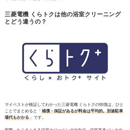
三菱電機 くらトクは他の浴室クリーニング
とどう違うの？
マイベストが検証してわかった三菱電機 くらトクの特徴は、ひと
ことでまとめると「
補償・保証があるが料金は平均的。別途駐車
場代もかかる
」です。
実際、たくさんある浴室クリーニングの中で、浴室基本パックの