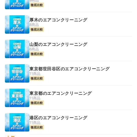
9商品
徹底比較
厚木のエアコンクリーニング
8商品
徹底比較
山梨のエアコンクリーニング
6商品
徹底比較
東京都世田谷区のエアコンクリーニング
11商品
徹底比較
東京都のエアコンクリーニング
11商品
徹底比較
港区のエアコンクリーニング
11商品
徹底比較