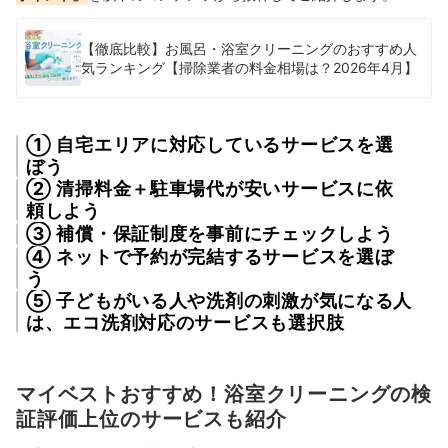
【徹底比較】お風呂・浴室クリーニングのおすすめ人
気ランキング【掃除業者の料金相場は？2026年4月】
① 自宅エリアに対応しているサービスを選
ぼう
② 清掃料金＋駐車場代が安いサービスに依
頼しよう
③ 補償・保証制度を事前にチェックしよう
④ ネットで予約が完結するサービスを選ぼ
う
⑤ 子どもがいる人や洗剤の刺激が気になる人
は、エコ洗剤対応のサービスも選択肢
マイベストおすすめ！浴室クリーニングの検
証評価上位のサービスも紹介