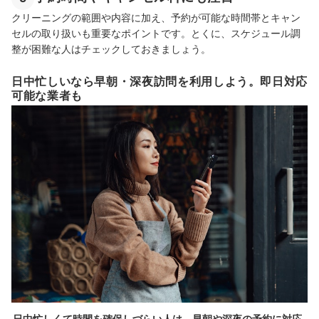
クリーニングの範囲や内容に加え、予約が可能な時間帯とキャン
セルの取り扱いも重要なポイントです。とくに、スケジュール調
整が困難な人はチェックしておきましょう。
日中忙しいなら早朝・深夜訪問を利用しよう。即日対応
可能な業者も
日中忙しくて時間を確保しづらい人は、早朝や深夜の予約に対応