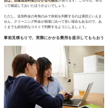
合は、別途追加料金がかかる可能性
があります。こちらも、前も
って確認しておいたほうがよいでしょう。
ただし、追加料金の有無のみで依頼を判断するのは適切といえま
せん。クリーニング料金が相場に比べて安い場合もあるので、あ
くまでも総合的なコストで判断するようにしましょう。
事前見積もりで、実際にかかる費用を提示してもらおう