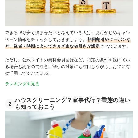
できる限り安く済ませたいと考えている人は、あらかじめキャン
ペーン情報をチェックしておきましょう。
初回割引やクーポンな
ど、業者・時期によってさまざまな値引きが設定
されています。
ただし、公式サイトの無料会員登録など、特定の条件を設けてい
る場合もあるので注意。割引の対象にも注目しながら、お得に有
効活用してくださいね。
ランキングを見る
ハウスクリーニング？家事代行？業態の違い
2
も知っておこう