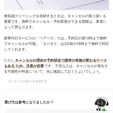
換気扇クリーニングを依頼するときは、キャンセルの取り扱いも
重要です。無料でキャンセル・予約変更ができる期限は、業者に
よって異なります。
家事代行サービスの「ベアーズ」では、予約日の昼12時まで無料
でキャンセルが可能。「カジタク」は2日前の18時まで無料で対応
してくれます。
ただし
キャンセルの理由や予約状況で請求の有無が変わるケース
もある
ため、注意が必要
です。不安な人は、キャンセルが発生す
る可能性や料金について、先に確認しておくとよいでしょう。
コンテンツの誤りを送信する
選び方は参考になりましたか？