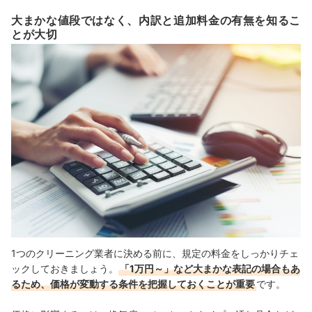
大まかな値段ではなく、内訳と追加料金の有無を知るこ
とが大切
1つのクリーニング業者に決める前に、規定の料金をしっかりチェ
ックしておきましょう。
「1万円～」など大まかな表記の場合もあ
るため、価格が変動する条件を把握しておくことが重要
です。