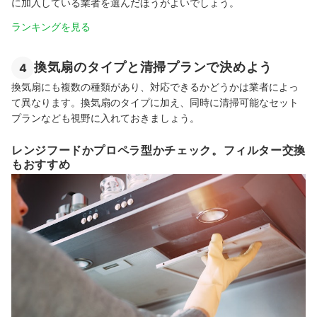
に加入している業者を選んだほうがよいでしょう。
ランキングを見る
換気扇のタイプと清掃プランで決めよう
4
換気扇にも複数の種類があり、対応できるかどうかは業者によっ
て異なります。換気扇のタイプに加え、同時に清掃可能なセット
プランなども視野に入れておきましょう。
レンジフードかプロペラ型かチェック。フィルター交換
もおすすめ