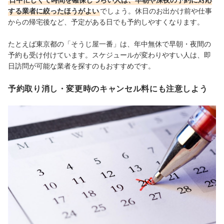
する業者に絞ったほうがよい
でしょう。休日のお出かけ前や仕事
からの帰宅後など、予定がある日でも予約しやすくなります。
たとえば東京都の「そうじ屋一番」は、年中無休で早朝・夜間の
予約も受け付けています。スケジュールが変わりやすい人は、即
日訪問が可能な業者を探すのもおすすめです。
予約取り消し・変更時のキャンセル料にも注意しよう