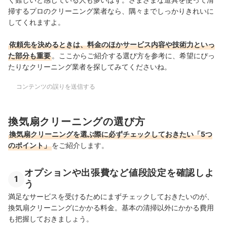
掃するプロのクリーニング業者なら、隅々までしっかりきれいに
してくれますよ。
依頼先を決めるときは、料金のほかサービス内容や技術力といっ
た部分も重要
。ここからご紹介する選び方を参考に、希望にぴっ
たりなクリーニング業者を探してみてくださいね。
コンテンツの誤りを送信する
換気扇クリーニングの選び方
換気扇クリーニングを選ぶ際に必ずチェックしておきたい「5つ
のポイント」
をご紹介します。
オプションや出張費など値段設定を確認しよ
1
う
満足なサービスを受けるためにまずチェックしておきたいのが、
換気扇クリーニングにかかる料金。基本の清掃以外にかかる費用
も把握しておきましょう。