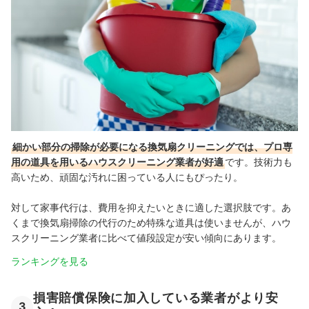
細かい部分の掃除が必要になる換気扇クリーニングでは、プロ専
用の道具を用いるハウスクリーニング業者が好適
です。技術力も
高いため、頑固な汚れに困っている人にもぴったり。
対して家事代行は、費用を抑えたいときに適した選択肢です。あ
くまで換気扇掃除の代行のため特殊な道具は使いませんが、ハウ
スクリーニング業者に比べて値段設定が安い傾向にあります。
ランキングを見る
損害賠償保険に加入している業者がより安
3