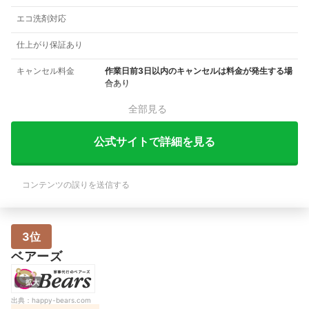
エコ洗剤対応
仕上がり保証あり
キャンセル料金
作業日前3日以内のキャンセルは料金が発生する場
合あり
全部見る
公式サイトで詳細を見る
コンテンツの誤りを送信する
3位
ベアーズ
拡大
出典：
happy-bears.com