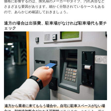
価格に影響するのは、換気扇のメーカーやタイプ、汚れ具合など
さまざまな要因があります。細かく分類されているケースもある
ので、あらかじめ確認しておきましょう。
遠方の場合は出張費、駐車場がなければ駐車場代も要チ
ェック
遠方から業者に来てもらう場合や、自宅に駐車スペースがない場