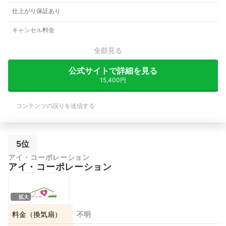
仕上がり保証あり
キャンセル料金
全部見る
公式サイトで詳細を見る
15,400円
コンテンツの誤りを送信する
5位
アイ・コーポレーション
アイ・コーポレーション
拡大
料金（換気扇）
不明