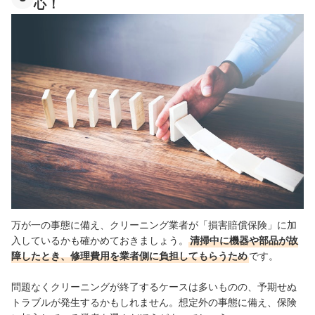
心！
万が一の事態に備え、クリーニング業者が「損害賠償保険」に加
入しているかも確かめておきましょう。
清掃中に機器や部品が故
障したとき、修理費用を業者側に負担してもらうため
です。
問題なくクリーニングが終了するケースは多いものの、予期せぬ
トラブルが発生するかもしれません。想定外の事態に備え、保険