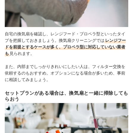
自宅の換気扇を確認し、レンジフード・プロペラ型といったタイ
プを把握しておきましょう。換気扇クリーニングでは
レンジフー
ドを前提とするケースが多く、プロペラ型に対応していない業者
も
見られます。
また、内部までしっかりきれいにしたい人は、フィルター交換を
依頼するのもおすすめ。オプションになる場合が多いため、事前
に相談してみましょう。
セットプランがある場合は、換気扇と一緒に掃除しても
らおう