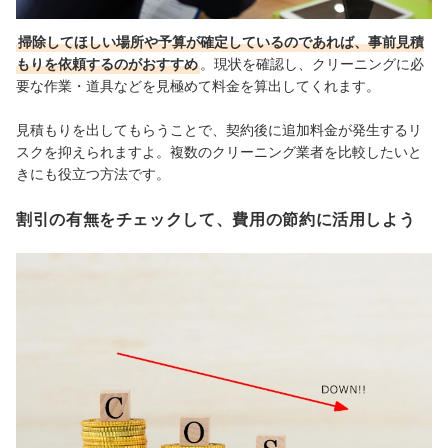
掃除してほしい場所や予算が確定しているのであれば、事前見積
もりを依頼するのがおすすめ
。現状を確認し、クリーニングに必
要な作業・道具などを見極めて料金を算出してくれます。
見積もりを出してもらうことで、契約後に追加料金が発生するリ
スクを抑えられますよ。複数のクリーニング業者を比較したいと
きにも役立つ方法です。
割引の有無をチェックして、費用の節約に活用しよう