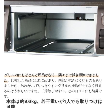
グリル内にもほとんど凹凸がなく、隅々まで拭き掃除できまし
た
。
比較した商品には凹凸があり、内部が拭きにくいものもあり
ましたが、汚れがこびりつきやすいグリルの掃除が手間なく行え
るのはうれしいですね。
「掃除しやすい」との口コミにも納得で
す。
本体は約9.6kg。若干重いが1人でも取りつけは
可能