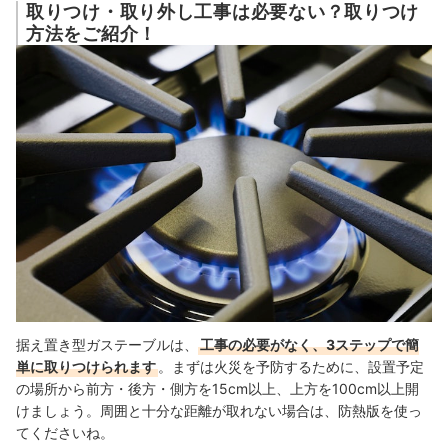
取りつけ・取り外し工事は必要ない？取りつけ
方法をご紹介！
据え置き型ガステーブルは、
工事の必要がなく、3ステップで簡
単に取りつけられます
。まずは火災を予防するために、設置予定
の場所から前方・後方・側方を15cm以上、上方を100cm以上開
けましょう。周囲と十分な距離が取れない場合は、防熱版を使っ
てくださいね。