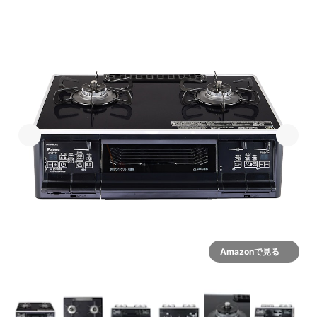
Amazonで見る