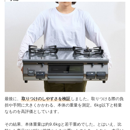
最後に、
取りつけのしやすさを検証
しました。取りつける際の負
担や手間に大きくかかわる、本体の重量を測定。6kg以下と軽量
なものを高評価としています。
その結果、本体重量は約9.6kgと若干重めでした。とはいえ、比