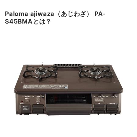
Paloma ajiwaza（あじわざ） PA-
S45BMAとは？