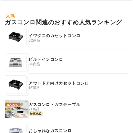
人気
ガスコンロ関連のおすすめ人気ランキング
イワタニのカセットコンロ
32商品
ビルトインコンロ
36商品
アウトドア向けカセットコンロ
16商品
ガスコンロ・ガステーブル
21商品
徹底比較
おしゃれなガスコンロ