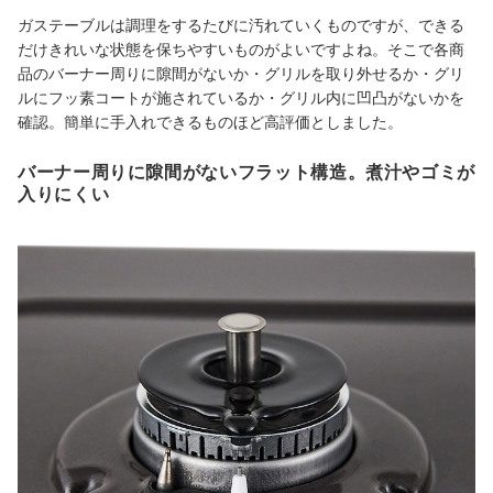
ガステーブルは調理をするたびに汚れていくものですが、できる
だけきれいな状態を保ちやすいものがよいですよね。そこで各商
品のバーナー周りに隙間がないか・グリルを取り外せるか・グリ
ルにフッ素コートが施されているか・グリル内に凹凸がないかを
確認。簡単に手入れできるものほど高評価としました。
バーナー周りに隙間がないフラット構造。煮汁やゴミが
入りにくい