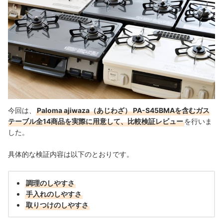
今回は、
Paloma ajiwaza（あじわざ） PA-S45BMAを含むガス
テーブル全14商品を実際に用意して、比較検証レビュー
を行いま
した。
具体的な検証内容は以下のとおりです。
調理のしやすさ
手入れのしやすさ
取りつけのしやすさ