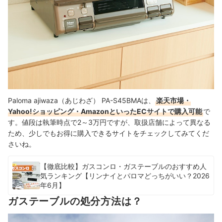
Paloma ajiwaza（あじわざ） PA-S45BMAは、
楽天市場・
Yahoo!ショッピング・AmazonといったECサイトで購入可能
で
す。値段は執筆時点で2～3万円ですが、取扱店舗によって異なる
ため、少しでもお得に購入できるサイトをチェックしてみてくだ
さいね。
【徹底比較】ガスコンロ・ガステーブルのおすすめ人
気ランキング【リンナイとパロマどっちがいい？2026
年6月】
ガステーブルの処分方法は？