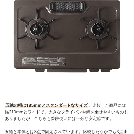
五徳の幅は185mmとスタンダードなサイズ
。比較した商品には
幅210mmとワイドで、大きなフライパンや鍋を乗せやすいものも
ありましたが、こちらも普段使いには十分な安定感です。
五徳と本体とは3点で固定されています。比較したなかでも3点止