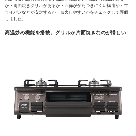
か・両面焼きグリルがあるか・五徳ががたつきにくい構造か・フ
ライパンなどが安定するか・点火しやすいかをチェックして評価
しました。
高温炒め機能を搭載。グリルが片面焼きなのが惜しい