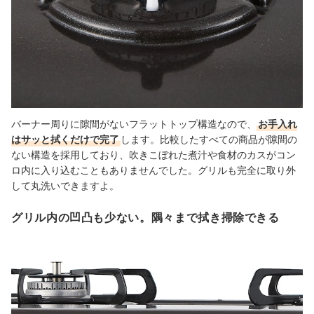
バーナー周りに隙間がないフラットトップ構造なので、
お手入れ
はサッと拭くだけで完了
します。比較したすべての商品が隙間の
ない構造を採用しており、吹きこぼれた煮汁や食材のカスがコン
ロ内に入り込むこともありませんでした。
グリルも完全に取り外
して丸洗いできますよ。
グリル内の凹凸も少ない。隅々まで拭き掃除できる