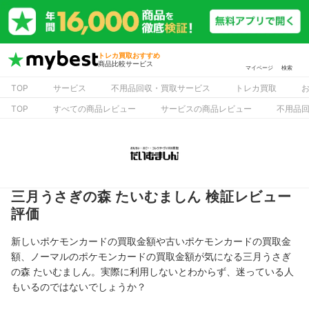
トレカ買取おすすめ
商品比較サービス
マイページ
検索
TOP
サービス
不用品回収・買取サービス
トレカ買取
TOP
すべての商品レビュー
サービスの商品レビュー
不用品
三月うさぎの森 たいむましん 検証レビュー
評価
新しいポケモンカードの買取金額や古いポケモンカードの買取金
額、ノーマルのポケモンカードの買取金額が気になる三月うさぎ
の森 たいむましん。実際に利用しないとわからず、迷っている人
もいるのではないでしょうか？