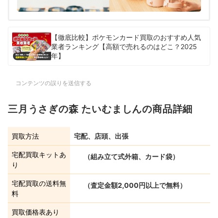
【徹底比較】ポケモンカード買取のおすすめ人気
業者ランキング【高額で売れるのはどこ？2025
年】
コンテンツの誤りを送信する
三月うさぎの森 たいむましんの商品詳細
買取方法
宅配、店頭、出張
宅配買取キットあ
（組み立て式外箱、カード袋）
り
宅配買取の送料無
（査定金額2,000円以上で無料）
料
買取価格表あり