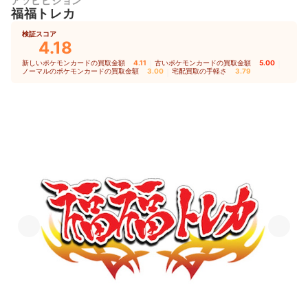
アソビビジョン
福福トレカ
検証スコア
4.18
新しいポケモンカードの買取金額
4.11
｜
古いポケモンカードの買取金額
5.00
｜
ノーマルのポケモンカードの買取金額
3.00
｜
宅配買取の手軽さ
3.79