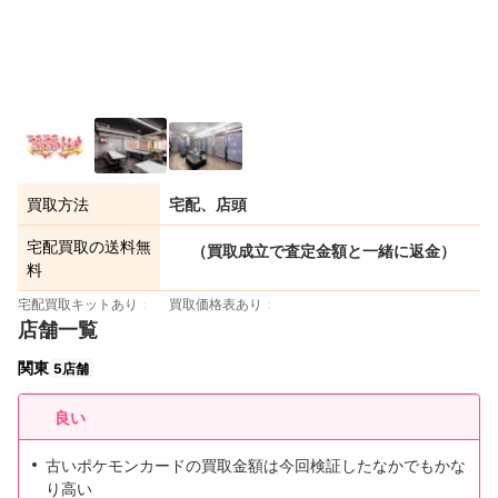
買取方法
宅配、店頭
宅配買取の送料無
（買取成立で査定金額と一緒に返金）
料
宅配買取キットあり
買取価格表あり
店舗一覧
関東
5店舗
良い
古いポケモンカードの買取金額は今回検証したなかでもかな
り高い