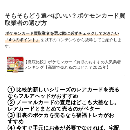
そもそもどう選べばいい？ポケモンカード買
取業者の選び方
ポケモンカード買取業者を選ぶ際に必ずチェックしておきたい
「4つのポイント」
を以下のコンテンツから抜粋してご紹介しま
す。
【徹底比較】ポケモンカード買取のおすすめ人気業者
ランキング【高額で売れるのはどこ？2025年】
① 比較的新しいシリーズのレアカードを売る
ならフルアヘッドがおすすめ
② ノーマルカードの査定はどこも大差なし。
レアカードとまとめて売るのがベター
③ 旧裏のポケカを売るなら福福トレカがお
すすめ
④ 今すぐ手元にお金が必要でなければ、宅配