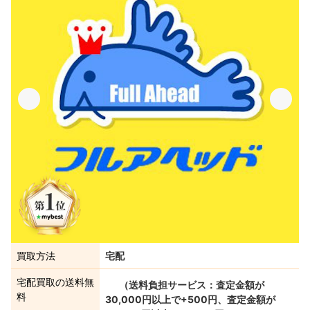
買取方法
宅配
宅配買取の送料無
（送料負担サービス：査定金額が
料
30,000円以上で+500円、査定金額が