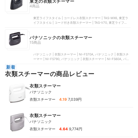
東芝の衣類スチーマー
4商品
東芝ライフスタイル | コードレス衣類スチーマー | TAS-MX6, 東芝ラ
イフスタイル | コード付き衣類スチーマー | TAS-V70, 東芝ライフスタ
イル | 衣類スチーマー | TAS-V7, 東芝ライフスタイル | コードレス衣
類スチーマー | TAS-X6-L
パナソニックの衣類スチーマー
15商品
パナソニック | 衣類スチーマー | NI-FS70A, パナソニック | 衣類スチ
ーマー | NI-FS790, パナソニック | 衣類スチーマー | NI-FS60A, パナ
ソニック | 衣類スチーマー | NI-FS430, パナソニック | 衣類スチーマ
新着
ー | NI-FS60B-A
衣類スチーマーの商品レビュー
衣類スチーマー
パナソニック
|
衣類スチーマー
4.19
7,039円
衣類スチーマー
パナソニック
|
衣類スチーマー
4.64
9,774円