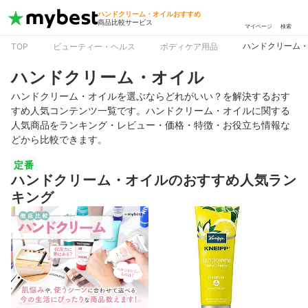
ハンドクリーム・オイルおすすめ
商品比較サービス
マイページ
検索
ハンドクリーム
TOP
ビューティー・ヘルス
ボディケア用品
ハンドクリーム・オイル
ハンドクリーム・オイルを選ぶならどれがいい？を解決するおす
すめ人気コンテンツ一覧です。ハンドクリーム・オイルに関する
人気商品をランキング・レビュー・価格・特徴・お役立ち情報な
どから比較できます。
定番
ハンドクリーム・オイルのおすすめ人気ラン
キング