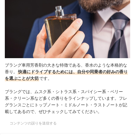
ブラング車用芳香剤の大きな特徴である、香水のような本格的な
香り。
快適にドライブするためには、自分や同乗者の好みの香り
を選ぶことが大切
です。
ブラングでは、ムスク系・シトラス系・スパイシー系・ベリー
系・クリーン系など多くの香りをラインナップしています。フレ
グランスごとにトップノート・ミドルノート・ラストノートが記
載してあるので、ぜひチェックしてみてください。
コンテンツの誤りを送信する