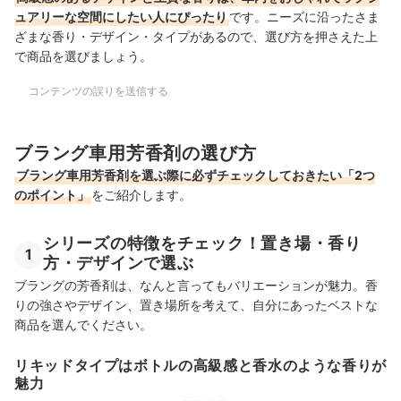
ュアリーな空間にしたい人にぴったり
です。ニーズに沿ったさま
ざまな香り・デザイン・タイプがあるので、選び方を押さえた上
で商品を選びましょう。
コンテンツの誤りを送信する
ブラング車用芳香剤の選び方
ブラング車用芳香剤を選ぶ際に必ずチェックしておきたい「2つ
のポイント」
をご紹介します。
シリーズの特徴をチェック！置き場・香り
1
方・デザインで選ぶ
ブラングの芳香剤は、なんと言ってもバリエーションが魅力。香
りの強さやデザイン、置き場所を考えて、自分にあったベストな
商品を選んでください。
リキッドタイプはボトルの高級感と香水のような香りが
魅力