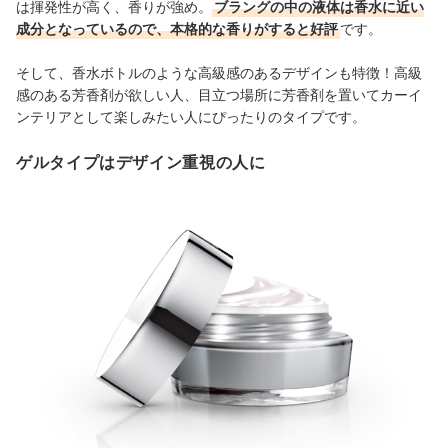
は揮発性が高く、香りが強め。
ブラングの中の液体は香水に近い
成分となっているので、本格的な香りがすると好評
です。
そして、香水ボトルのような高級感のあるデザインも特徴！高級
感のある芳香剤が欲しい人、目立つ場所に芳香剤を置いてカーイ
ンテリアとして楽しみたい人にぴったりのタイプです。
ゲルタイプはデザイン重視の人に