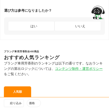
選び方は参考になりましたか？
はい
いいえ
ブラング車用芳香剤全46商品
おすすめ人気ランキング
ブラング車用芳香剤のランキングは以下の通りです。なおランキ
ングの算出ロジックについては、
コンテンツ制作・運営ポリシー
をご覧ください。
人気順
絞り込み
価格