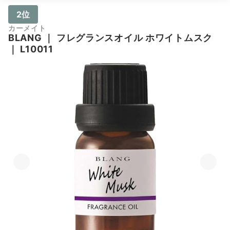
2位
カーメイト
BLANG
｜
フレグランスオイル ホワイトムスク
｜
L10011