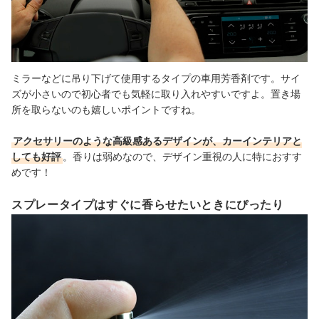
ミラーなどに吊り下げて使用するタイプの車用芳香剤です。サイ
ズが小さいので初心者でも気軽に取り入れやすいですよ。置き場
所を取らないのも嬉しいポイントですね。
アクセサリーのような高級感あるデザインが、カーインテリアと
しても好評
。香りは弱めなので、デザイン重視の人に特におすす
めです！
スプレータイプはすぐに香らせたいときにぴったり