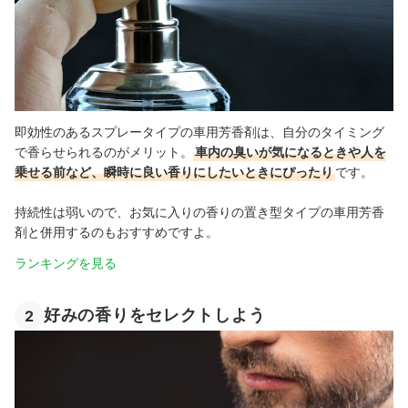
即効性のあるスプレータイプの車用芳香剤は、自分のタイミング
で香らせられるのがメリット。
車内の臭いが気になるときや人を
乗せる前など、瞬時に良い香りにしたいときにぴったり
です。
持続性は弱いので、お気に入りの香りの置き型タイプの車用芳香
剤と併用するのもおすすめですよ。
ランキングを見る
好みの香りをセレクトしよう
2