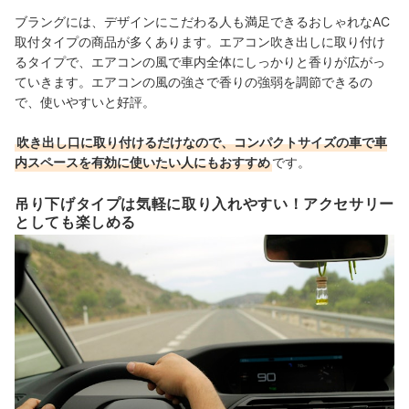
ブラングには、デザインにこだわる人も満足できるおしゃれなAC
取付タイプの商品が多くあります。エアコン吹き出しに取り付け
るタイプで、エアコンの風で車内全体にしっかりと香りが広がっ
ていきます。エアコンの風の強さで香りの強弱を調節できるの
で、使いやすいと好評。
吹き出し口に取り付けるだけなので、コンパクトサイズの車で車
内スペースを有効に使いたい人にもおすすめ
です。
吊り下げタイプは気軽に取り入れやすい！アクセサリー
としても楽しめる