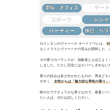
ロクシタンのヴァーベナ オードトワレは、
5
なシトラスとヴァーベナの苦みが調和した、
その香りのバランスが、加齢臭ともほどよく
しました。ただし完全にはカバーしきれない
香りの好みは多少分かれたものの、男女どち
やすく、
女性からは「魅力的な男性の香り」
軽やかでナチュラルな香りなので、春夏シー
たい人は、ぜひお試しください。