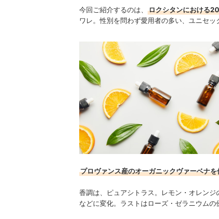
今回ご紹介するのは、
ロクシタンにおける20
ワレ。性別を問わず愛用者の多い、ユニセッ
プロヴァンス産のオーガニックヴァーベナを
香調は、ピュアシトラス。レモン・オレンジ
などに変化。ラストはローズ・ゼラニウムの