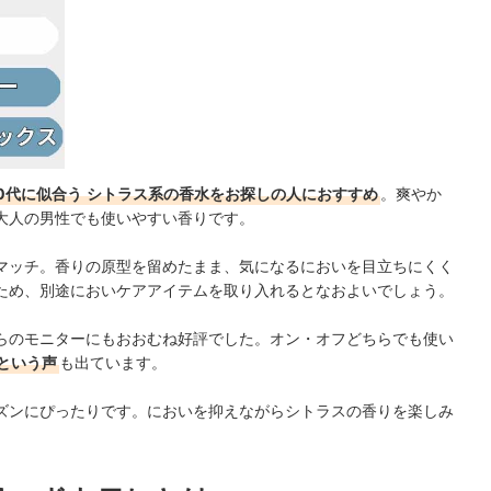
0代に似合う
シトラス系の香水をお探しの人におすすめ
。爽やか
大人の男性でも使いやすい香りです。
マッチ。香りの原型を留めたまま、気になるにおいを目立ちにくく
ため、別途においケアアイテムを取り入れるとなおよいでしょう。
らのモニターにもおおむね好評でした。オン・オフどちらでも使い
という声
も出ています。
ズンにぴったりです。においを抑えながらシトラスの香りを楽しみ