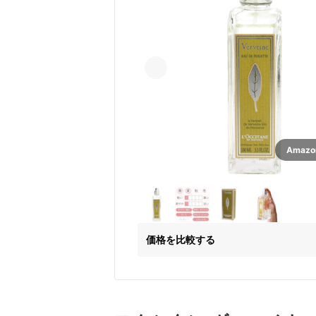
Amaz
価格を比較する