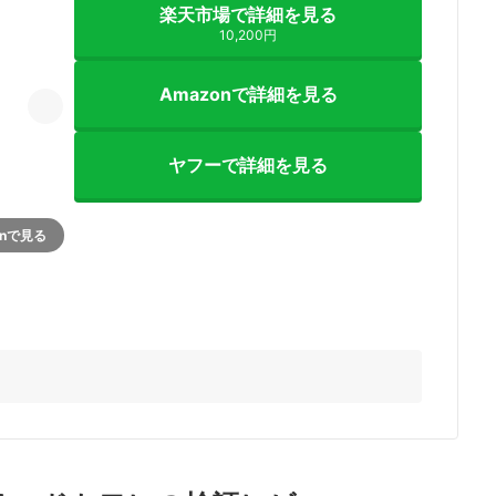
楽天市場で詳細を見る
10,200円
Amazonで詳細を見る
ヤフーで詳細を見る
onで見る