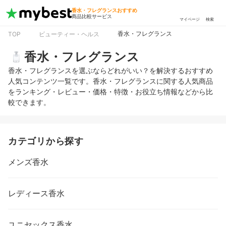
香水・フレグランスおすすめ
商品比較サービス
マイページ
検索
香水・フレグランス
TOP
ビューティー・ヘルス
香水・フレグランス
香水・フレグランスを選ぶならどれがいい？を解決するおすすめ
人気コンテンツ一覧です。香水・フレグランスに関する人気商品
をランキング・レビュー・価格・特徴・お役立ち情報などから比
較できます。
カテゴリから探す
メンズ香水
レディース香水
ユニセックス香水