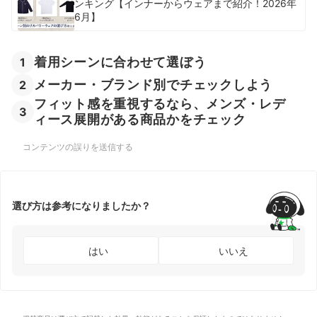
ンキング【インナーからウェアまで紹介！2026年
6月】
着用シーンに合わせて選ぼう
1
メーカー・ブランド別でチェックしよう
2
フィット感を重視するなら、メンズ・レデ
3
ィース展開がある商品かをチェック
コンテンツの誤りを送信する
選び方は参考になりましたか？
はい
いいえ