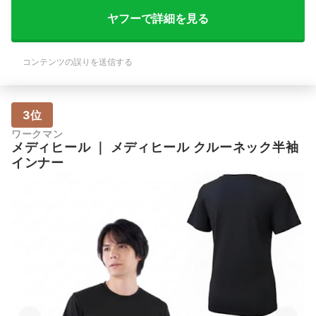
ヤフーで詳細を見る
コンテンツの誤りを送信する
3位
ワークマン
メディヒール
｜
メディヒール クルーネック半袖
インナー