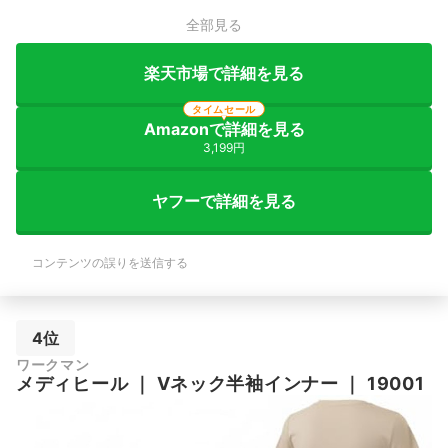
全部見る
楽天市場で詳細を見る
タイムセール
Amazonで詳細を見る
3,199円
ヤフーで詳細を見る
コンテンツの誤りを送信する
4位
ワークマン
メディヒール
｜
Vネック半袖インナー
｜
19001