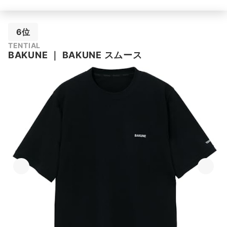
6位
TENTIAL
BAKUNE
｜
BAKUNE スムース