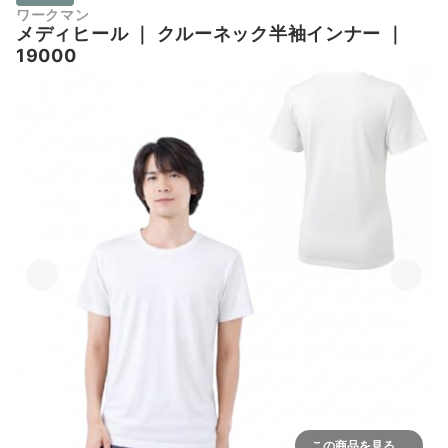
ワークマン
メディヒール
｜
クルーネック半袖インナー
｜
19000
この商品を見る