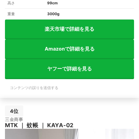
高さ
99cm
重量
3000g
楽天市場で詳細を見る
Amazonで詳細を見る
ヤフーで詳細を見る
コンテンツの誤りを送信する
4位
三金商事
MTK
｜
蚊帳
｜
KAYA-02