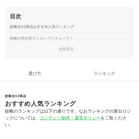
目次
蚊帳全32商品おすすめ人気ランキング
蚊帳の売れ筋ランキングもチェック！
全部見る
選び方
ランキング
蚊帳全32商品
おすすめ人気ランキング
蚊帳のランキングは以下の通りです。なおランキングの算出ロジ
ックについては、
コンテンツ制作・運営ポリシー
をご覧くださ
い。