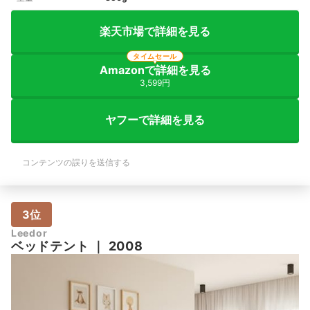
楽天市場で詳細を見る
タイムセール
Amazonで詳細を見る
3,599円
ヤフーで詳細を見る
コンテンツの誤りを送信する
3位
Leedor
ベッドテント
｜
2008