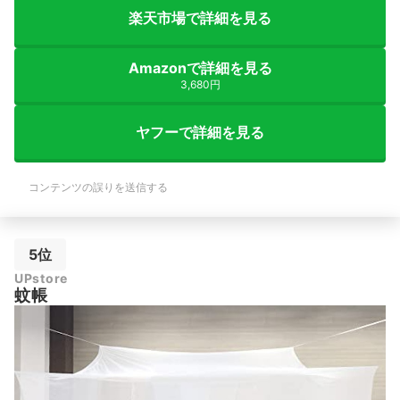
楽天市場で詳細を見る
Amazonで詳細を見る
3,680円
ヤフーで詳細を見る
コンテンツの誤りを送信する
5位
UPstore
蚊帳