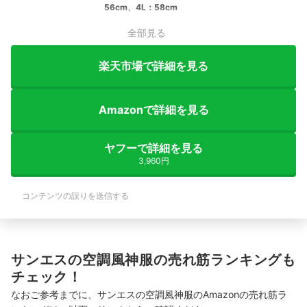
56cm、4L：58cm
全部見る
楽天市場で詳細を見る
Amazonで詳細を見る
ヤフーで詳細を見る
3,960円
コンテンツの誤りを送信する
サンエスの空調風神服の売れ筋ランキングも
チェック！
なおご参考までに、サンエスの空調風神服のAmazonの売れ筋ラ