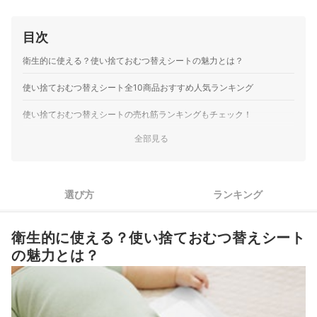
目次
衛生的に使える？使い捨ておむつ替えシートの魅力とは？
使い捨ておむつ替えシート全10商品おすすめ人気ランキング
使い捨ておむつ替えシートの売れ筋ランキングもチェック！
全部見る
選び方
ランキング
衛生的に使える？使い捨ておむつ替えシート
の魅力とは？