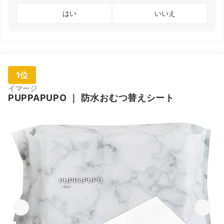
はい
いいえ
1位
イマージ
PUPPAPUPO
｜
防水おむつ替えシート