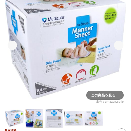
この商品を見る
出典：
amazon.co.jp
最安価格