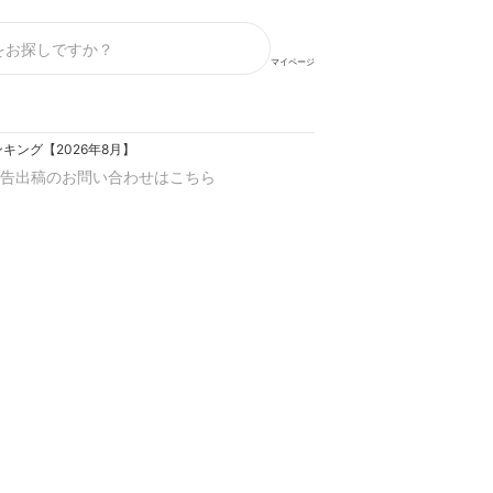
マイページ
キング【2026年8月】
告出稿のお問い合わせはこちら