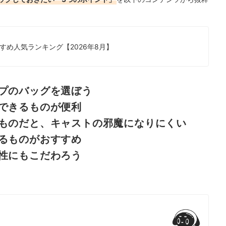
！
すめ人気ランキング【2026年8月】
プのバッグを選ぼう
できるものが便利
ものだと、キャストの邪魔になりにくい
るものがおすすめ
性にもこだわろう