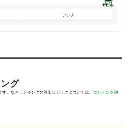
いいえ
キング
です。なおランキングの算出ロジックについては、
コンテンツ制