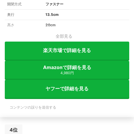
開閉方式
ファスナー
奥行
13.5cm
高さ
20cm
全部見る
楽天市場で詳細を見る
Amazonで詳細を見る
4,980円
ヤフーで詳細を見る
コンテンツの誤りを送信する
4位