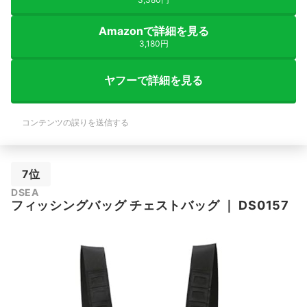
Amazonで詳細を見る
3,180円
ヤフーで詳細を見る
コンテンツの誤りを送信する
7位
DSEA
フィッシングバッグ チェストバッグ
｜
DS0157