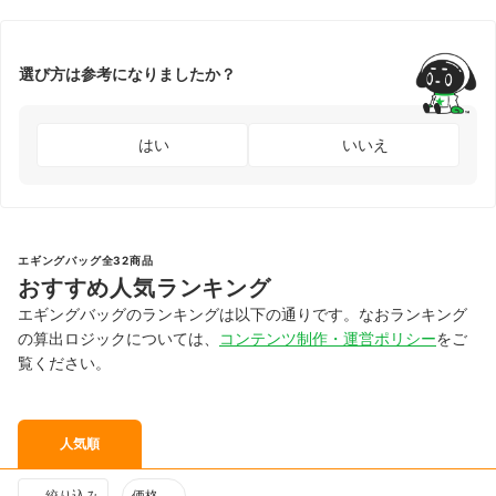
選び方は参考になりましたか？
はい
いいえ
エギングバッグ全32商品
おすすめ人気ランキング
エギングバッグのランキングは以下の通りです。なおランキング
の算出ロジックについては、
コンテンツ制作・運営ポリシー
をご
覧ください。
人気順
絞り込み
価格