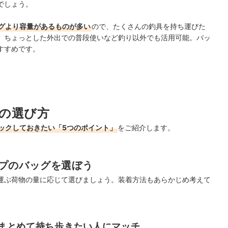
でしょう。
グより容量があるものが多い
ので、たくさんの釣具を持ち運びた
、ちょっとした外出での普段使いなど釣り以外でも活用可能。バッ
すすめです。
の選び方
ックしておきたい「5つのポイント」
をご紹介します。
プのバッグを選ぼう
運ぶ荷物の量に応じて選びましょう。装着方法もあらかじめ考えて
まとめて持ち歩きたい人にマッチ