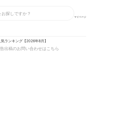
マイページ
気ランキング【2026年8月】
告出稿のお問い合わせはこちら