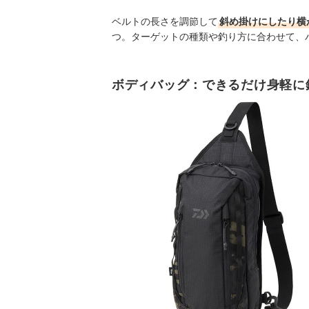
ベルトの長さを調節して
斜め掛けにしたり横
つ。ターゲットの種類や釣り方に合わせて、
ボディバッグ：できるだけ身軽に