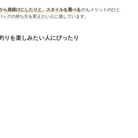
から肩掛けにしたりと、スタイルを選べる
のもメリットのひと
バッグの持ち方を変えたい人に適しています。
釣りを楽しみたい人にぴったり