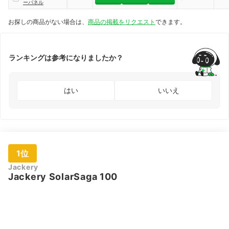
ーパネル
お探しの商品がない場合は、
商品の掲載をリクエスト
できます。
ランキングは参考になりましたか？
はい
いいえ
1位
Jackery
Jackery SolarSaga 100