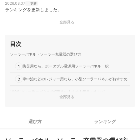
2026.08.07
更新
ランキングを更新しました。
全部見る
目次
ソーラーパネル・ソーラー充電器の選び方
1
防災用なら、ポータブル電源用ソーラーパネル一択
2
車中泊などのレジャー用なら、小型ソーラーパネルがおすすめ
100Wのソーラーパネル全9商品おすすめ人気ランキング
全部見る
100Wのソーラーパネルの売れ筋ランキングもチェック！
選び方
ランキング