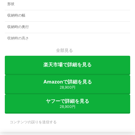
形状
収納時の幅
収納時の奥行
収納時の高さ
全部見る
楽天市場で詳細を見る
Amazonで詳細を見る
28,900円
ヤフーで詳細を見る
28,900円
コンテンツの誤りを送信する