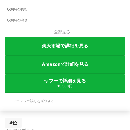
収納時の奥行
収納時の高さ
全部見る
楽天市場で詳細を見る
Amazonで詳細を見る
ヤフーで詳細を見る
13,900円
コンテンツの誤りを送信する
4位