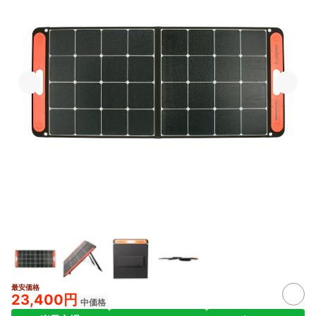
最安価格
23,400円
中価格