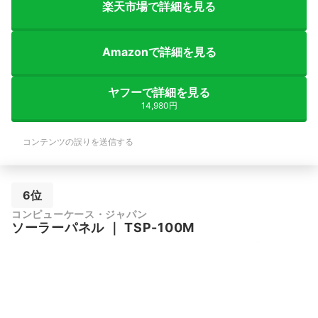
楽天市場で詳細を見る
Amazonで詳細を見る
ヤフーで詳細を見る
14,980円
コンテンツの誤りを送信する
6位
コンピューケース・ジャパン
ソーラーパネル
｜
TSP-100M