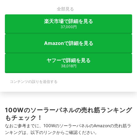
全部見る
楽天市場で詳細を見る
37,000円
Amazonで詳細を見る
ヤフーで詳細を見る
38,018円
コンテンツの誤りを送信する
100Wのソーラーパネルの売れ筋ランキング
もチェック！
なおご参考までに、100WのソーラーパネルのAmazonの売れ筋ラ
ンキングは、以下のリンクからご確認ください。