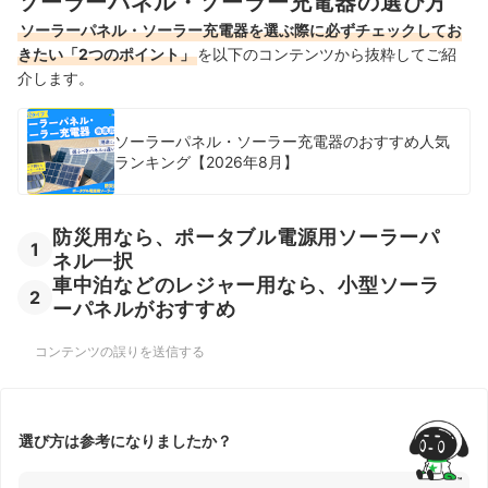
ソーラーパネル・ソーラー充電器の選び方
ソーラーパネル・ソーラー充電器を選ぶ際に必ずチェックしてお
きたい「2つのポイント」
を以下のコンテンツから抜粋してご紹
介します。
ソーラーパネル・ソーラー充電器のおすすめ人気
ランキング【2026年8月】
防災用なら、ポータブル電源用ソーラーパ
1
ネル一択
車中泊などのレジャー用なら、小型ソーラ
2
ーパネルがおすすめ
コンテンツの誤りを送信する
選び方は参考になりましたか？