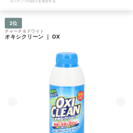
コンテンツの誤りを送信する
2位
チャーチ＆ドワイト
オキシクリーン
｜
OX