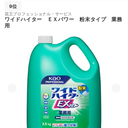
9位
花王プロフェッショナル・サービス
ワイドハイター ＥＸパワー 粉末タイプ 業務
用