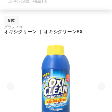
コンテンツの誤りを送信する
8位
グラフィコ
オキシクリーン
｜
オキシクリーンEX