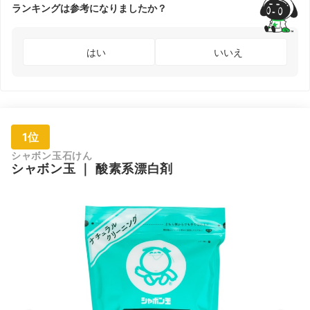
ランキングは参考になりましたか？
はい
いいえ
1位
シャボン玉石けん
シャボン玉
｜
酸素系漂白剤