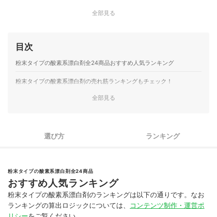
全部見る
目次
粉末タイプの酸素系漂白剤全24商品おすすめ人気ランキング
粉末タイプの酸素系漂白剤の売れ筋ランキングもチェック！
全部見る
選び方
ランキング
粉末タイプの酸素系漂白剤全24商品
おすすめ人気ランキング
粉末タイプの酸素系漂白剤のランキングは以下の通りです。なお
ランキングの算出ロジックについては、
コンテンツ制作・運営ポ
リシー
をご覧ください。