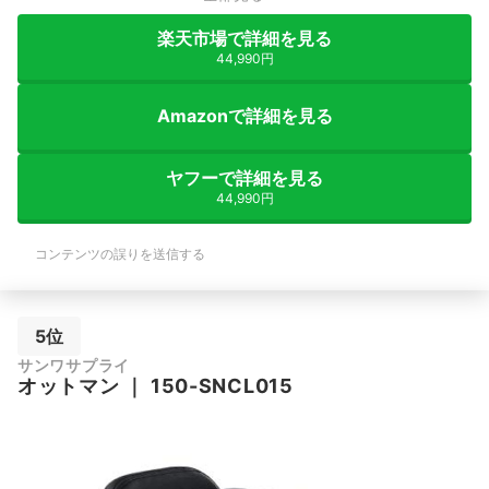
楽天市場で詳細を見る
44,990円
Amazonで詳細を見る
ヤフーで詳細を見る
44,990円
コンテンツの誤りを送信する
5位
サンワサプライ
オットマン
｜
150-SNCL015