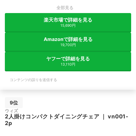
全部見る
楽天市場で詳細を見る
15,690円
Amazonで詳細を見る
19,700円
ヤフーで詳細を見る
13,110円
コンテンツの誤りを送信する
9位
ウィズ
2人掛けコンパクトダイニングチェア
｜
vn001-
2p