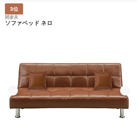
3位
関家具
ソファベッド ネロ