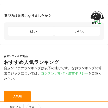
選び方は参考になりましたか？
はい
いいえ
合皮ソファ全27商品
おすすめ人気ランキング
合皮ソファのランキングは以下の通りです。なおランキングの算
出ロジックについては、
コンテンツ制作・運営ポリシー
をご覧く
ださい。
人気順
絞り込み
価格