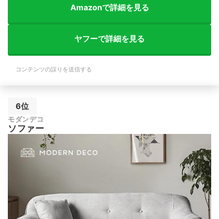
Amazonで詳細を見る
ヤフーで詳細を見る
コンテンツの誤りを送信する
6位
モダンデコ
ソファー