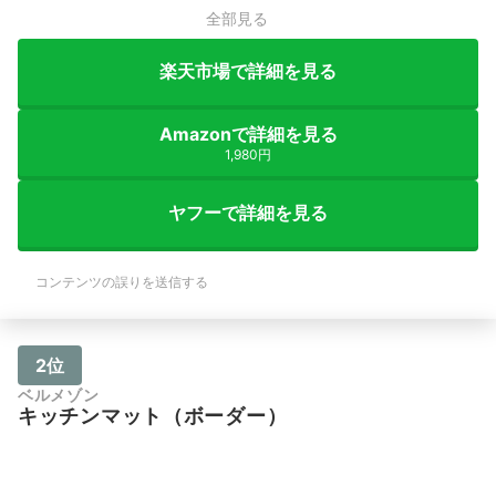
全部見る
楽天市場で詳細を見る
Amazonで詳細を見る
1,980円
ヤフーで詳細を見る
コンテンツの誤りを送信する
2位
ベルメゾン
キッチンマット（ボーダー）