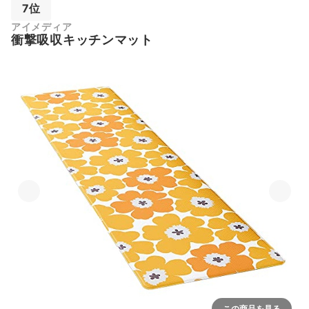
7位
アイメディア
衝撃吸収キッチンマット
この商品を見る