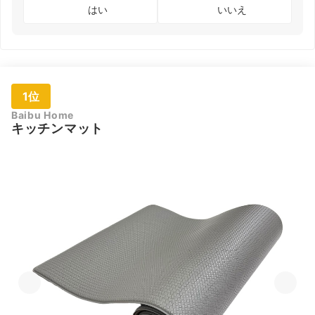
はい
いいえ
1位
Baibu Home
キッチンマット