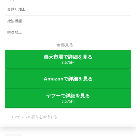
裏貼り加工
撥油機能
防炎加工
全部見る
楽天市場で詳細を見る
3,575円
Amazonで詳細を見る
ヤフーで詳細を見る
3,575円
コンテンツの誤りを送信する