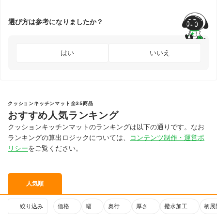
選び方は参考になりましたか？
はい
いいえ
クッションキッチンマット全35商品
おすすめ人気ランキング
クッションキッチンマットのランキングは以下の通りです。なお
ランキングの算出ロジックについては、
コンテンツ制作・運営ポ
リシー
をご覧ください。
人気順
絞り込み
価格
幅
奥行
厚さ
撥水加工
柄展