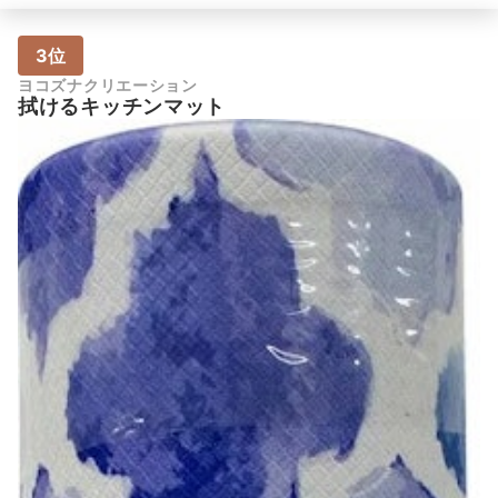
3位
ヨコズナクリエーション
拭けるキッチンマット