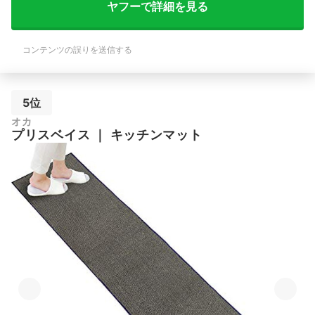
ヤフーで詳細を見る
コンテンツの誤りを送信する
5位
オカ
プリスベイス
｜
キッチンマット