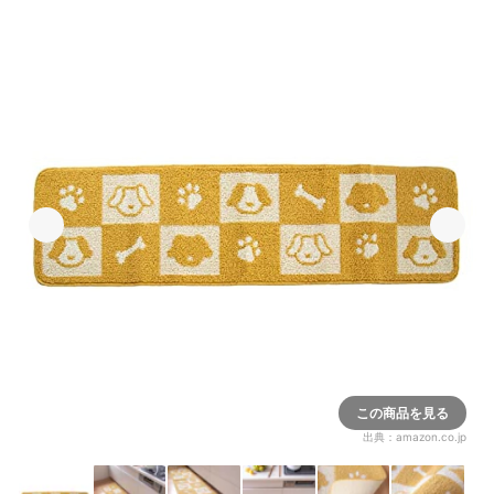
この商品を見る
出典：
amazon.co.jp