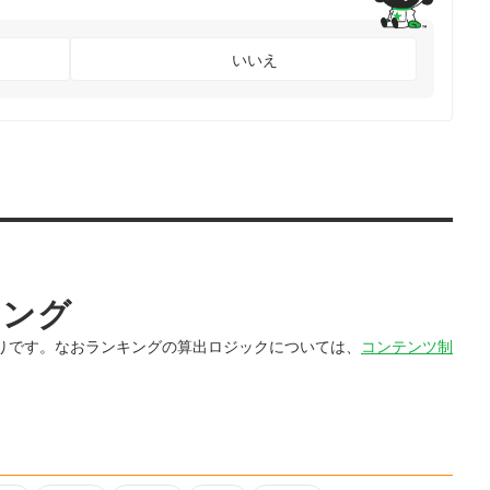
いいえ
キング
りです。なおランキングの算出ロジックについては、
コンテンツ制