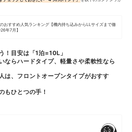
のおすすめ人気ランキング【機内持ち込みからLLサイズまで徹
26年7月】
！目安は「1泊=10L」
いならハードタイプ、軽量さや柔軟性なら
人は、フロントオープンタイプがおすす
のもひとつの手！