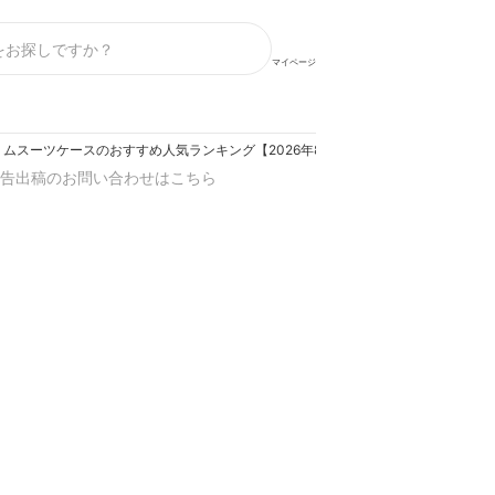
マイページ
リムスーツケースのおすすめ人気ランキング【2026年8月】
告出稿のお問い合わせはこちら