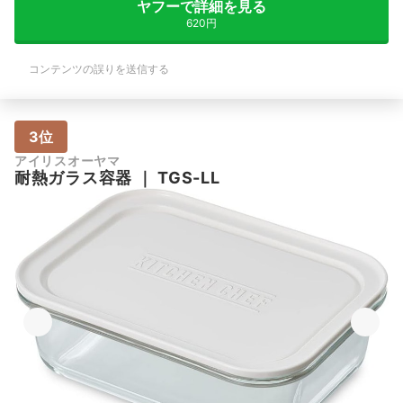
ヤフーで詳細を見る
620円
コンテンツの誤りを送信する
3位
アイリスオーヤマ
耐熱ガラス容器
｜
TGS-LL