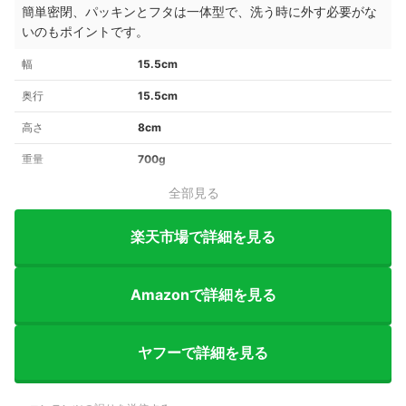
簡単密閉、パッキンとフタは一体型で、洗う時に外す必要がな
いのもポイントです。
幅
15.5cm
奥行
15.5cm
高さ
8cm
重量
700g
全部見る
楽天市場で詳細を見る
Amazonで詳細を見る
ヤフーで詳細を見る