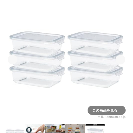
この商品を見る
出典：
amazon.co.jp