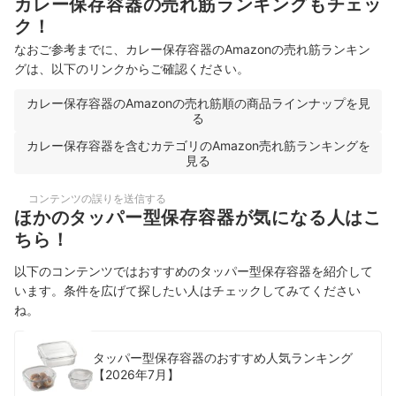
カレー保存容器の売れ筋ランキングもチェッ
ク！
なおご参考までに、カレー保存容器のAmazonの売れ筋ランキン
グは、以下のリンクからご確認ください。
カレー保存容器のAmazonの売れ筋順の商品ラインナップを見
る
カレー保存容器を含むカテゴリのAmazon売れ筋ランキングを
見る
コンテンツの誤りを送信する
ほかのタッパー型保存容器が気になる人はこ
ちら！
以下のコンテンツではおすすめのタッパー型保存容器を紹介して
います。条件を広げて探したい人はチェックしてみてください
ね。
タッパー型保存容器のおすすめ人気ランキング
【2026年7月】