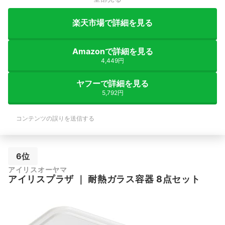
楽天市場で詳細を見る
Amazonで詳細を見る
4,449円
ヤフーで詳細を見る
5,792円
コンテンツの誤りを送信する
6位
アイリスオーヤマ
アイリスプラザ
｜
耐熱ガラス容器 8点セット